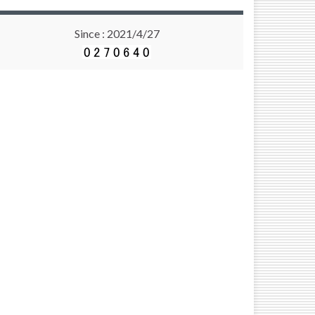
Since : 2021/4/27