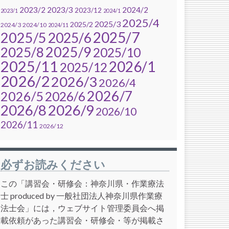
2023/2
2023/3
2024/2
2023/12
2023/1
2024/1
2025/4
2025/3
2025/2
2024/3
2024/10
2024/11
2025/7
2025/5
2025/6
2025/9
2025/8
2025/10
2025/11
2026/1
2025/12
2026/2
2026/3
2026/4
2026/7
2026/5
2026/6
2026/8
2026/9
2026/10
2026/11
2026/12
必ずお読みください
この「講習会・研修会：神奈川県・作業療法
士 produced by 一般社団法人神奈川県作業療
法士会」には，ウェブサイト管理委員会へ掲
載依頼があった講習会・研修会・等が掲載さ