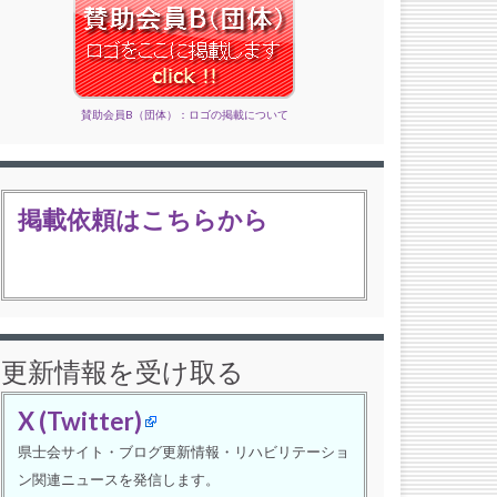
賛助会員B（団体）：ロゴの掲載について
掲載依頼はこちらから
更新情報を受け取る
X (Twitter)
県士会サイト・ブログ更新情報・リハビリテーショ
ン関連ニュースを発信します。