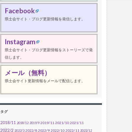
Facebook
県士会サイト・ブログ更新情報を発信します。
Instagram
県士会サイト・ブログ更新情報をストーリーズで発
信します。
メール（無料）
県士会サイト更新情報をメールで配信します。
タグ
2018/11
2019/11
2021/10
2021/11
2018/12
2019/9
2022/2
2022/8
2022/9
2022/10
2022/11
2022/3
2022/12