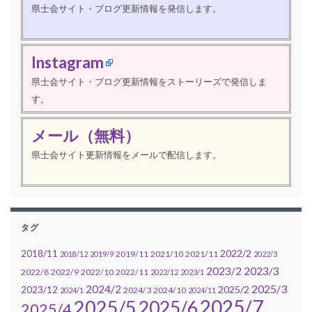
県士会サイト・ブログ更新情報を発信します。
Instagram
県士会サイト・ブログ更新情報をストーリーズで発信しま
す。
メール（無料）
県士会サイト更新情報をメールで配信します。
タグ
2022/2
2018/11
2019/11
2021/10
2021/11
2018/12
2019/9
2022/3
2023/2
2023/3
2022/8
2022/9
2022/10
2022/11
2022/12
2023/1
2025/3
2024/2
2025/2
2023/12
2024/3
2024/10
2024/1
2024/11
2025/7
2025/5
2025/6
2025/4