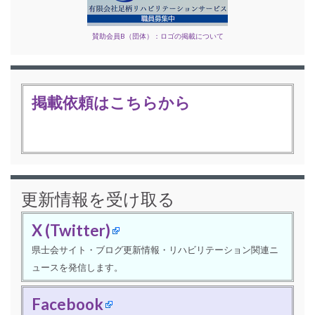
賛助会員B（団体）：ロゴの掲載について
掲載依頼はこちらから
更新情報を受け取る
X (Twitter)
県士会サイト・ブログ更新情報・リハビリテーション関連ニ
ュースを発信します。
Facebook