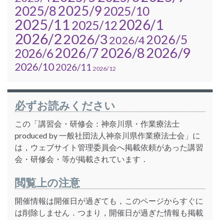
2025/9
2025/8
2025/10
2025/11
2026/1
2025/12
2026/2
2026/3
2026/5
2026/4
2026/7
2026/8
2026/9
2026/6
2026/10
2026/11
2026/12
必ずお読みください
この「講習会・研修会：神奈川県・作業療法士
produced by 一般社団法人神奈川県作業療法士会」に
は，ウェブサイト管理委員会へ掲載依頼があった講習
会・研修会・等が掲載されています．
閲覧上の注意
開催情報は開催日が過ぎても，このページからすぐに
は削除しません．つまり，開催日が過ぎた情報も掲載