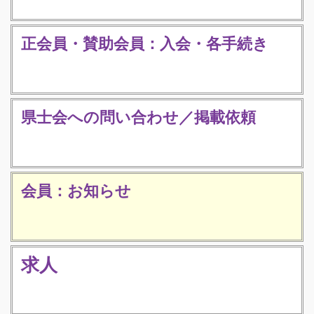
正会員・賛助会員：入会・各手続き
県士会への問い合わせ／掲載依頼
会員：お知らせ
求人