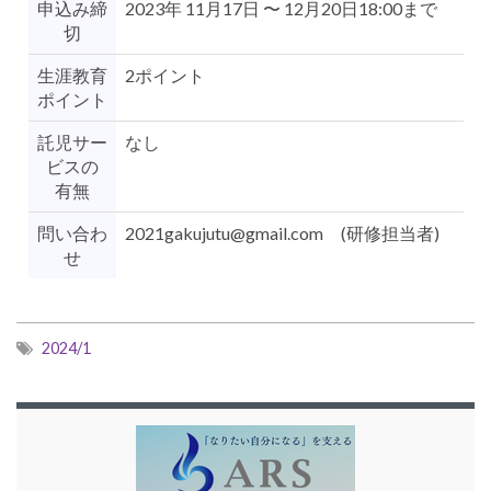
申込み締
2023年 11月17日 〜 12月20日18:00まで
切
生涯教育
2ポイント
ポイント
託児サー
なし
ビスの
有無
問い合わ
2021gakujutu@gmail.com (研修担当者)
せ
2024/1