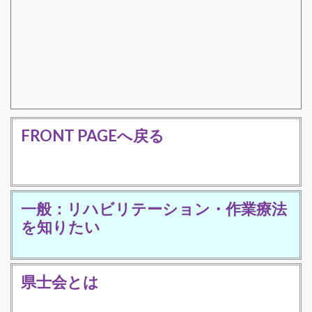
FRONT PAGEへ戻る
一般：リハビリテーション・作業療法
を知りたい
県士会とは