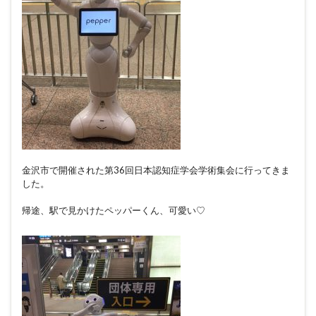
金沢市で開催された第36回日本認知症学会学術集会に行ってきま
した。
帰途、駅で見かけたペッパーくん、可愛い♡