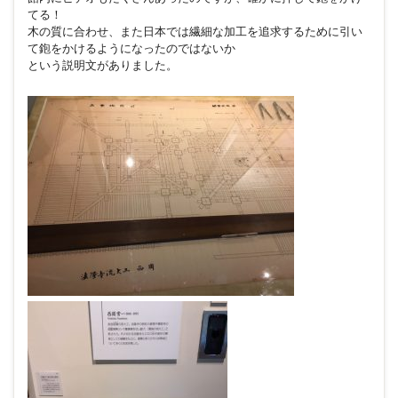
てる！
木の質に合わせ、また日本では繊細な加工を追求するために引い
て鉋をかけるようになったのではないか
という説明文がありました。