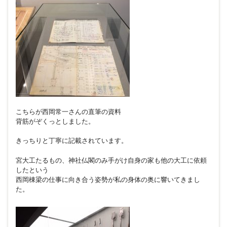
こちらが西岡常一さんの直筆の資料
背筋がぞくっとしました。
きっちりと丁寧に記載されています。
宮大工たるもの、神社仏閣のみ手がけ自身の家も他の大工に依頼
したという
西岡棟梁の仕事に向き合う姿勢が私の身体の奥に響いてきまし
た。