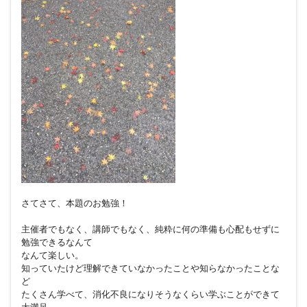
さてさて、本題のお勉強！
主催者でもなく、講師でもなく、純粋に何の準備も心配もせずに
勉強できるなんて
なんて楽しい。
知っていたけど理解できていなかったことや知らなかったことな
ど
たくさん学べて、消化不良になりそうなくらい学ぶことができて