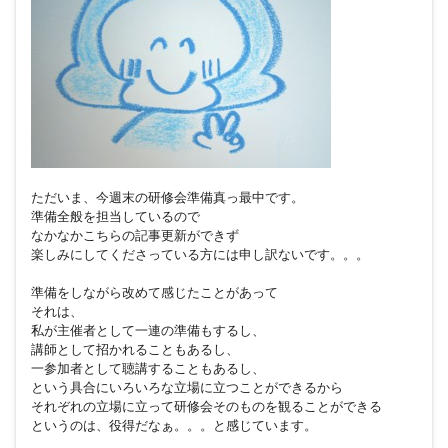
ただいま、今週末の研修会準備真っ最中です。
準備全般を担当しているので
なかなかこちらの記事更新ができず
楽しみにしてくださっている方には申し訳ないです。。。
準備をしながら改めて感じたことがあって
それは、
私が主催者として一連の準備もするし、
講師として招かれることもあるし、
一参加者として聴講することもあるし、
という具合にいろいろな立場に立つことができるから
それぞれの立場に立って研修会そのものを観ることができる
というのは、役得だなぁ。。。と感じています。