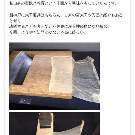
私自身の実践と教育という側面から興味をもっていたんです。
新神戸に大工道具はもちろん、古来の宮大工や刀匠の紹介もある
と知り
訪問することを考えていた矢先に座骨神経痛になり断念。
今回、ようやく訪問がかない本当に嬉しい。