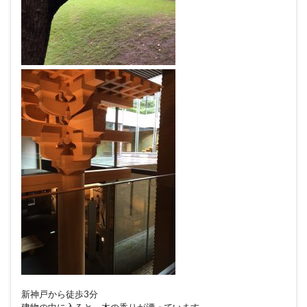
新神戸から徒歩3分