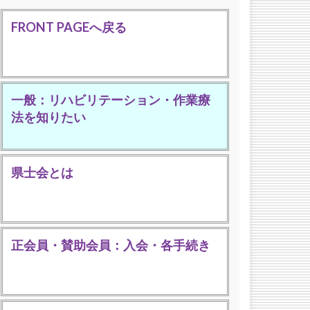
FRONT PAGEへ戻る
一般：リハビリテーション・作業療
法を知りたい
県士会とは
正会員・賛助会員：入会・各手続き