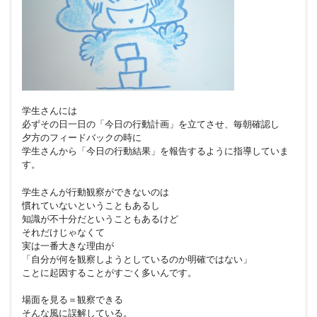
学生さんには
必ずその日一日の「今日の行動計画」を立てさせ、毎朝確認し
夕方のフィードバックの時に
学生さんから「今日の行動結果」を報告するように指導していま
す。
学生さんが行動観察ができないのは
慣れていないということもあるし
知識が不十分だということもあるけど
それだけじゃなくて
実は一番大きな理由が
「自分が何を観察しようとしているのか明確ではない」
ことに起因することがすごく多いんです。
場面を見る＝観察できる
そんな風に誤解している。