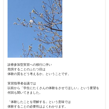
診療参加型実習への移行に伴い
危惧することのふたつ目は
体験の質をどう考えるか。ということです。
実習指導者会議では
以前から「学生にたくさんの体験をさせてほしい」という要望を
何回も聞いてきました。
「体験したことを理解する」という意味では
体験することの必要性はよくわかります。