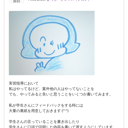
2015
実習指導において
私はやってるけど、案外他の人はやってないことを
でも、やってみると良いと思うことをいくつか書いてみます。
私が学生さんにフィードバックをする時には
大量の裏紙を用意しておきます (^^)
学生さんの言っていることを書き出したり
学生さんに口頭で説明した内容を書いて渡すようにしています。