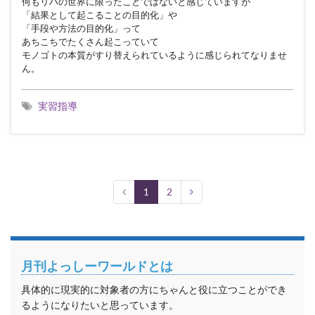
何もリハの世界に限ったことではないと感じていますが
「結果として起こることの目的化」や
「手段や方法の目的化」って
あちこちでたくさん起こっていて
モノゴトの本質がすり替えられているように感じられてなりませ
ん。
実習指導
1
2
月刊よっしーワールドとは
具体的に現実的に対象者の方にちゃんと役に立つことができ
るようになりたいと思っています。