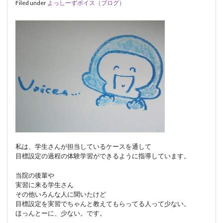
Filed under
よっしーずボイス（ブログ）
私は、学生さんが担当しているケースを通して
目標設定の過程の体験学習ができるように指導しています。
当院の後輩や
実習に来る学生さん
その他いろんな人に聞いたけど
目標設定を実習でちゃんと教えてもらってる人って少ない。
ほっんとーに、少ない。です。