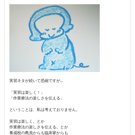
実習ネタが続いて恐縮ですが…
「実習は楽しく！」
「作業療法の楽しさを伝える」
ということは、私は考えておりません。
実習は楽しく。とか
作業療法の楽しさを伝える。とか
養成校の教員からも臨床家からも