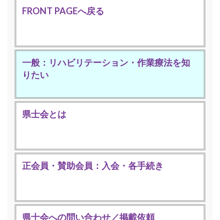
FRONT PAGEへ戻る
一般：リハビリテーション・作業療法を知
りたい
県士会とは
正会員・賛助会員：入会・各手続き
県士会への問い合わせ／掲載依頼