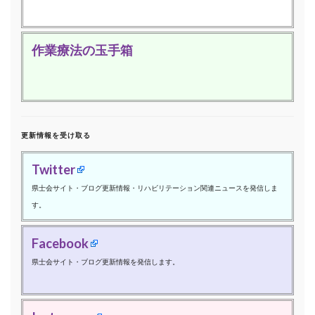
作業療法の玉手箱
更新情報を受け取る
Twitter
県士会サイト・ブログ更新情報・リハビリテーション関連ニュースを発信しま
す。
Facebook
県士会サイト・ブログ更新情報を発信します。