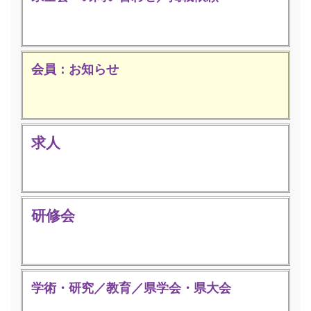
会員：お知らせ
求人
研修会
学術・研究／教育／県学会・県大会