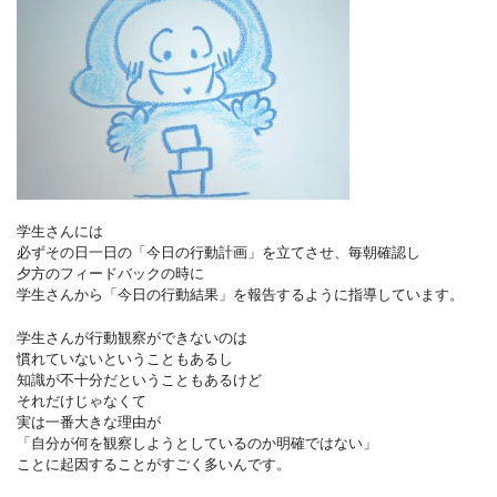
学生さんには
必ずその日一日の「今日の行動計画」を立てさせ、毎朝確認し
夕方のフィードバックの時に
学生さんから「今日の行動結果」を報告するように指導しています。
学生さんが行動観察ができないのは
慣れていないということもあるし
知識が不十分だということもあるけど
それだけじゃなくて
実は一番大きな理由が
「自分が何を観察しようとしているのか明確ではない」
ことに起因することがすごく多いんです。