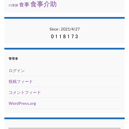
食事介助
食事
の体操
Since : 2021/4/27
管理者
ログイン
投稿フィード
コメントフィード
WordPress.org