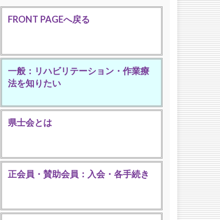
FRONT PAGEへ戻る
一般：リハビリテーション・作業療
法を知りたい
県士会とは
正会員・賛助会員：入会・各手続き