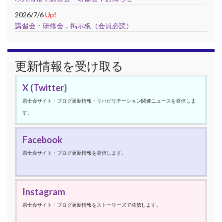
2026/7/6
Up!
講習会・研修会
，
掲示板（会員必読）
更新情報を受け取る
X (Twitter)
県士会サイト・ブログ更新情報・リハビリテーション関連ニュースを発信しま
す。
Facebook
県士会サイト・ブログ更新情報を発信します。
Instagram
県士会サイト・ブログ更新情報をストーリーズで発信します。