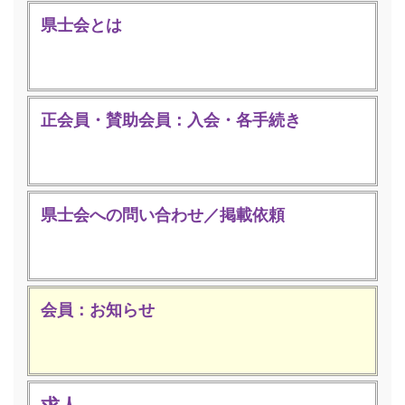
県士会とは
正会員・賛助会員：入会・各手続き
県士会への問い合わせ／掲載依頼
会員：お知らせ
求人