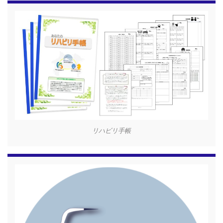
リハビリ手帳