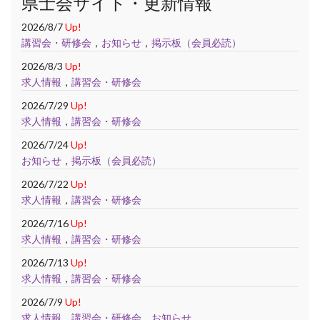
県士会サイト・更新情報
2026/8/7
Up!
講習会・研修会
，
お知らせ
，
掲示板（会員必読）
2026/8/3
Up!
求人情報
，
講習会・研修会
2026/7/29
Up!
求人情報
，
講習会・研修会
2026/7/24
Up!
お知らせ
，
掲示板（会員必読）
2026/7/22
Up!
求人情報
，
講習会・研修会
2026/7/16
Up!
求人情報
，
講習会・研修会
2026/7/13
Up!
求人情報
，
講習会・研修会
2026/7/9
Up!
求人情報
，
講習会・研修会
，
お知らせ