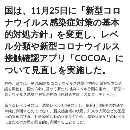
国は、11月25日に「新型コロ
ナウイルス感染症対策の基本
的対処方針」を変更し、レベ
ル分類や新型コロナウイルス
接触確認アプリ「COCOA」に
ついて見直しを実施した。
神奈川県では、第70回新型コロナウイルス感染症神奈川県対策本部会
議を開催し、国の方針に基づく新たな感染レベル分類を定め、「新型コ
ロナウイルス感染症対策の神奈川県対処方針」の見直しを行った。
新たなレベル分類は、感染レベルを4分類とし、病床利用率等の数値で
単純に判断するのではなく、新規感染者の状況、外来や入院などの医療
への負荷の状況、社会経済活動の状況などから、感染状況がどのレベル
に当たるのか県が総合的に判断することとした。