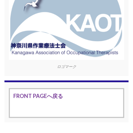
ロゴマーク
FRONT PAGEへ戻る