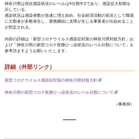
神奈川県は現在感染状況のレベルは4分類中2であり、感染拡大初期を
示している。
感染状況は感染者数が急速に増え始め、社会経済活動の状況として職場
に欠勤者が多数発生し、業務継続に支障が生じる事業者が出始めること
が想定される。
内容の詳細は「新型コロナウイルス感染症対策の神奈川県対処方針」お
よび「神奈川県の新型コロナ医療ひっ迫状況のレベル分類について」を
参考頂ますようお願いいたします。
詳細（外部リンク）
新型コロナウイルス感染症対策の神奈川県対処方針
神奈川県の新型コロナ医療ひっ迫状況のレベル分類について
（事務局）