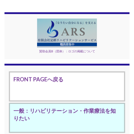
賛助会員B（団体）：ロゴの掲載について
FRONT PAGEへ戻る
一般：リハビリテーション・作業療法を知
りたい