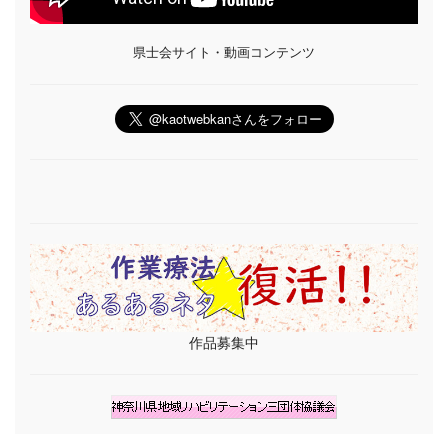
県士会サイト・動画コンテンツ
作品募集中