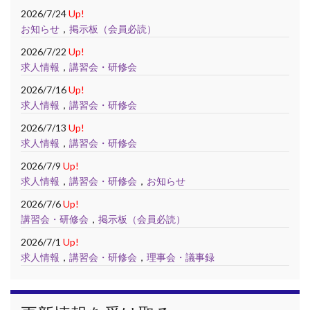
2026/7/24
Up!
お知らせ
，
掲示板（会員必読）
2026/7/22
Up!
求人情報
，
講習会・研修会
2026/7/16
Up!
求人情報
，
講習会・研修会
2026/7/13
Up!
求人情報
，
講習会・研修会
2026/7/9
Up!
求人情報
，
講習会・研修会
，
お知らせ
2026/7/6
Up!
講習会・研修会
，
掲示板（会員必読）
2026/7/1
Up!
求人情報
，
講習会・研修会
，
理事会・議事録