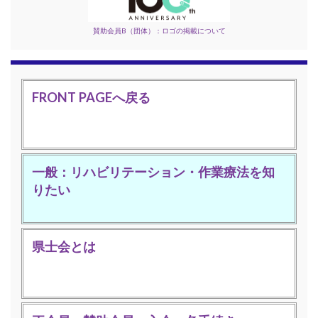
賛助会員B（団体）：ロゴの掲載について
FRONT PAGEへ戻る
一般：リハビリテーション・作業療法を知
りたい
県士会とは