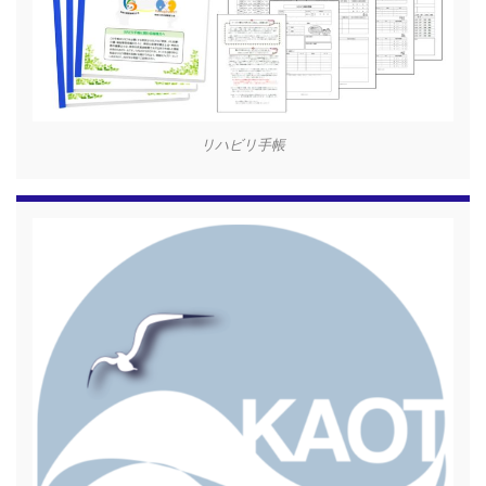
リハビリ手帳