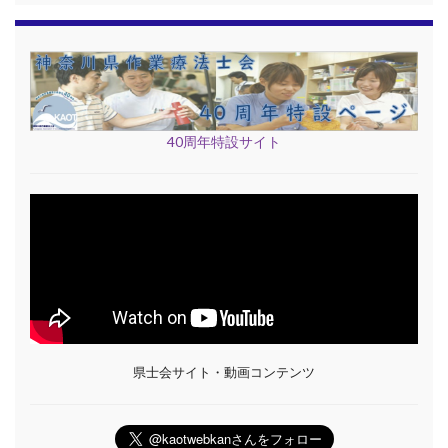
40周年特設サイト
県士会サイト・動画コンテンツ