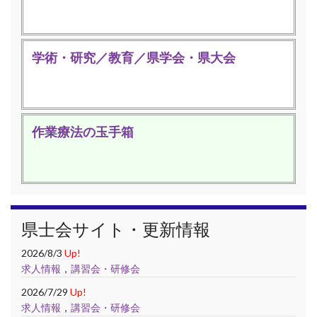
学術・研究／教育／県学会・県大会
作業療法の玉手箱
県士会サイト・更新情報
2026/8/3
Up!
求人情報
，
講習会・研修会
2026/7/29
Up!
求人情報
，
講習会・研修会