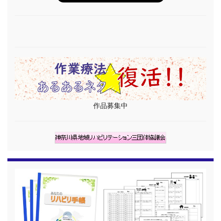
作品募集中