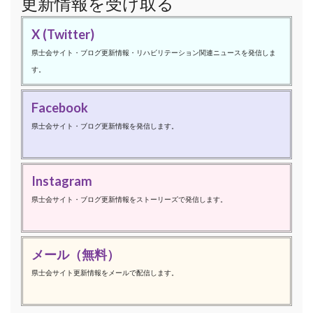
更新情報を受け取る
X (Twitter)
県士会サイト・ブログ更新情報・リハビリテーション関連ニュースを発信しま
す。
Facebook
県士会サイト・ブログ更新情報を発信します。
Instagram
県士会サイト・ブログ更新情報をストーリーズで発信します。
メール（無料）
県士会サイト更新情報をメールで配信します。