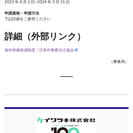
2023 年 4 月 1 日~2024 年 3 月 31 日
申請資格・申請方法
下記詳細をご参照ください
詳細（外部リンク）
海外研修助成制度｜日本作業療法士協会
（事務局）