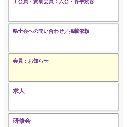
正会員・賛助会員：入会・各手続き
県士会への問い合わせ／掲載依頼
会員：お知らせ
求人
研修会