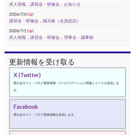
求人情報
，
講習会・研修会
，
お知らせ
2026/7/6
Up!
講習会・研修会
，
掲示板（会員必読）
2026/7/1
Up!
求人情報
，
講習会・研修会
，
理事会・議事録
更新情報を受け取る
X (Twitter)
県士会サイト・ブログ更新情報・リハビリテーション関連ニュースを発信しま
す。
Facebook
県士会サイト・ブログ更新情報を発信します。