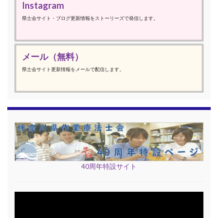
Instagram
県士会サイト・ブログ更新情報をストーリーズで発信します。
メール（無料）
県士会サイト更新情報をメールで配信します。
40周年特設サイト