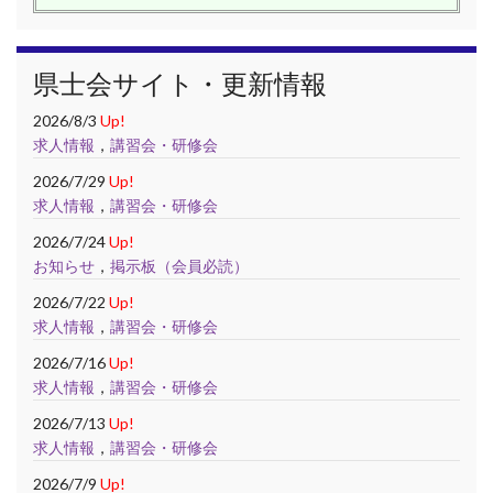
県士会サイト・更新情報
2026/8/3
Up!
求人情報
，
講習会・研修会
2026/7/29
Up!
求人情報
，
講習会・研修会
2026/7/24
Up!
お知らせ
，
掲示板（会員必読）
2026/7/22
Up!
求人情報
，
講習会・研修会
2026/7/16
Up!
求人情報
，
講習会・研修会
2026/7/13
Up!
求人情報
，
講習会・研修会
2026/7/9
Up!