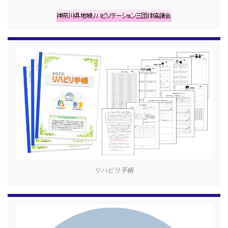
リハビリ手帳