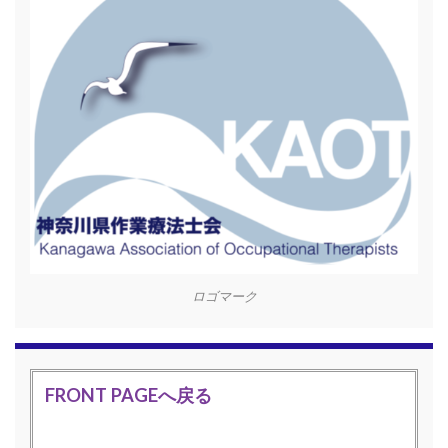
ロゴマーク
FRONT PAGEへ戻る