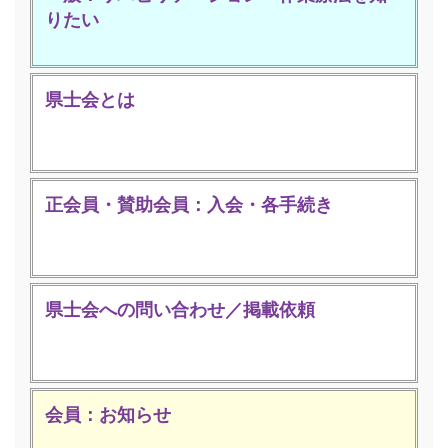
りたい
県士会とは
正会員・賛助会員：入会・各手続き
県士会への問い合わせ／掲載依頼
会員：お知らせ