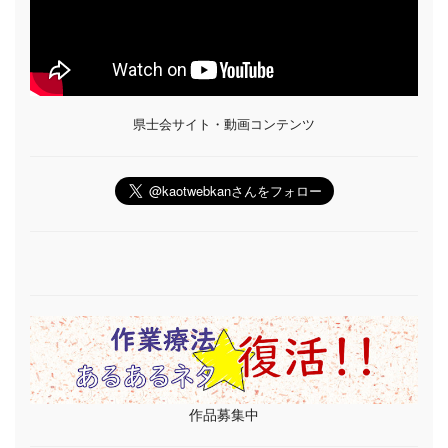
県士会サイト・動画コンテンツ
作品募集中