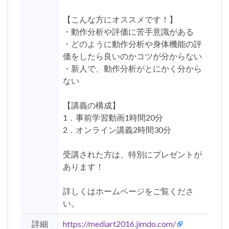
【こんな方にオススメです！】
・動作分析や評価に苦手意識がある
・どのように動作分析や身体機能の評
価をしたら良いのかコツが分からない
・新人で、動作分析がとにかく分から
ない
【講義の構成】
1．事前学習動画1時間20分
2．オンライン講義2時間30分
受講された方は、特別にプレゼントが
あります！
詳しくはホームページをご覧くださ
い。
詳細
https://mediart2016.jimdo.com/