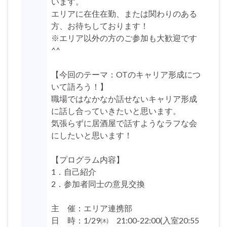
います。
エリアに在住在勤、または関わりのある
方、お待ちしております！
※エリア以外の方のご参加も大歓迎です
^^
【今回のテーマ：OTのキャリア形成につ
いて語ろう！】
職場ではなかなか話せないキャリア形成
に話し合っていきたいと思います。
気張らずに居酒屋で話すようなラフな会
にしたいと思います！
【プログラム内容】
1．自己紹介
2．参加者同士の意見交換
主 催：エリア連携部
日 時：1/29㈭ 21:00-22:00(入室20:55