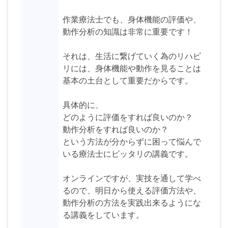
作業療法士でも、身体機能の評価や、
動作分析の知識は非常に重要です！
それは、生活に繋げていく為のリハビ
リには、身体機能や動作を見ることは
基本の土台として重要だからです。
具体的に、
どのように評価をすれば良いのか？
動作分析をすれば良いのか？
という方法が分からずに困って悩んで
いる療法士にピッタリの講義です。
オンラインですが、実技を通して学べ
るので、明日から使える評価方法や、
動作分析の方法を実践出来るようにな
る講義をしています。