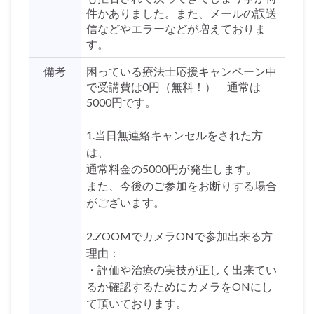
件かありました。また、メールの誤送
信などやエラーなどが増えておりま
す。
備考
困っている療法士応援キャンペーン中
で受講費は0円（無料！） 通常は
5000円です。
1.当日無連絡キャンセルをされた方
は、
通常料金の5000円が発生します。
また、今後のご参加をお断りする場合
がございます。
2.ZOOMでカメラONで参加出来る方
理由：
・評価や治療の実技が正しく出来てい
るか確認するためにカメラをONにし
て頂いております。