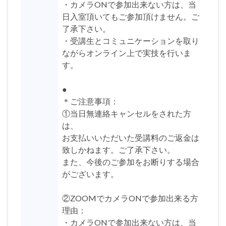
・カメラONで参加出来ない方は、当
日入室頂いてもご参加頂けません。ご
了承下さい。
・受講生とコミュニケーションを取り
ながらオンライン上で実技を行いま
す。
●
＊ご注意事項：
①当日無連絡キャンセルをされた方
は、
お支払いいただいた受講料のご返金は
致しかねます。ご了承下さい。
また、今後のご参加をお断りする場合
がございます。
②ZOOMでカメラONで参加出来る方
理由：
・カメラONで参加出来ない方は、当