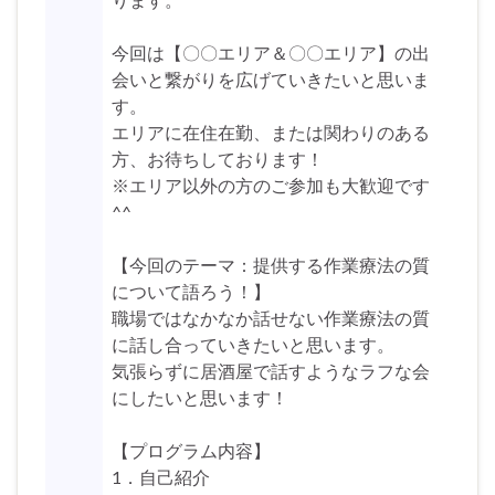
今回は【〇〇エリア＆〇〇エリア】の出
会いと繋がりを広げていきたいと思いま
す。
エリアに在住在勤、または関わりのある
方、お待ちしております！
※エリア以外の方のご参加も大歓迎です
^^
【今回のテーマ：提供する作業療法の質
について語ろう！】
職場ではなかなか話せない作業療法の質
に話し合っていきたいと思います。
気張らずに居酒屋で話すようなラフな会
にしたいと思います！
【プログラム内容】
1．自己紹介