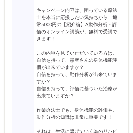
キャンペーン内容は、困っている療法
士を本当に応援したい気持ちから、通
常5000円の【紹介編】A動作分析・評
価のオンライン講義が、無料で受講で
きます！
この内容を見ていただいている方は、
自信を持って、患者さんの身体機能評
価が出来ていますか？
自信を持って、動作分析が出来ていま
すか？
自信を持って、評価に基づいた治療が
出来ていますか？
作業療法士でも、身体機能の評価や、
動作分析の知識は非常に重要です！
それは、生活に繋げていく為のリハビ