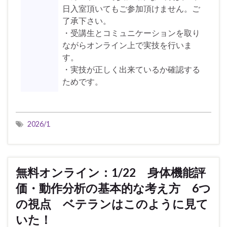
日入室頂いてもご参加頂けません。ご
了承下さい。
・受講生とコミュニケーションを取り
ながらオンライン上で実技を行いま
す。
・実技が正しく出来ているか確認する
ためです。
2026/1
無料オンライン：1/22 身体機能評
価・動作分析の基本的な考え方 6つ
の視点 ベテランはこのように見て
いた！