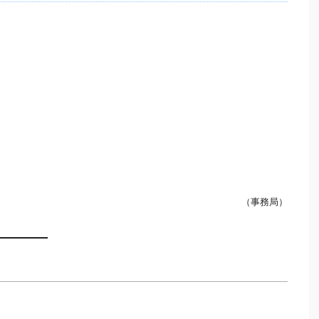
（事務局）