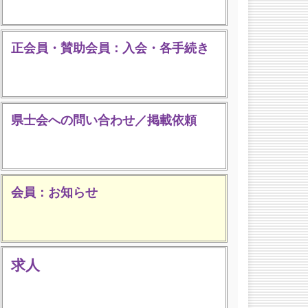
正会員・賛助会員：入会・各手続き
県士会への問い合わせ／掲載依頼
会員：お知らせ
求人