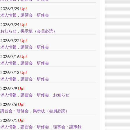
2026/7/29
Up!
求人情報
，
講習会・研修会
2026/7/24
Up!
お知らせ
，
掲示板（会員必読）
2026/7/22
Up!
求人情報
，
講習会・研修会
2026/7/16
Up!
求人情報
，
講習会・研修会
2026/7/13
Up!
求人情報
，
講習会・研修会
2026/7/9
Up!
求人情報
，
講習会・研修会
，
お知らせ
2026/7/6
Up!
講習会・研修会
，
掲示板（会員必読）
2026/7/1
Up!
求人情報
，
講習会・研修会
，
理事会・議事録