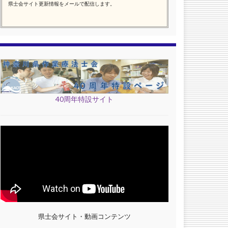
県士会サイト更新情報をメールで配信します。
40周年特設サイト
県士会サイト・動画コンテンツ