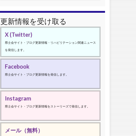
更新情報を受け取る
X (Twitter)
県士会サイト・ブログ更新情報・リハビリテーション関連ニュース
を発信します。
Facebook
県士会サイト・ブログ更新情報を発信します。
Instagram
県士会サイト・ブログ更新情報をストーリーズで発信します。
メール（無料）