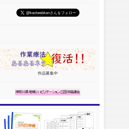
作品募集中