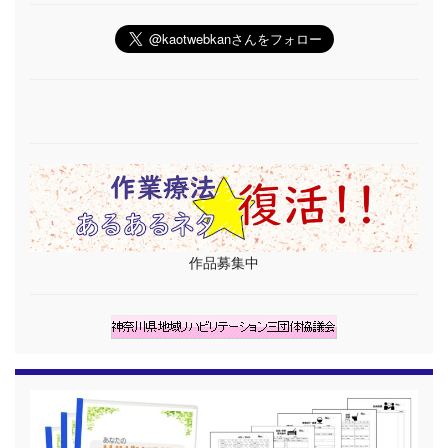
作品募集中