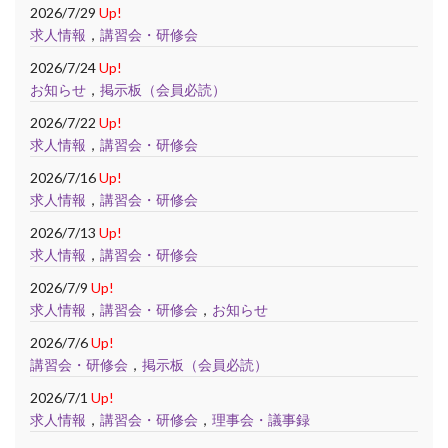
2026/7/29
Up!
求人情報
，
講習会・研修会
2026/7/24
Up!
お知らせ
，
掲示板（会員必読）
2026/7/22
Up!
求人情報
，
講習会・研修会
2026/7/16
Up!
求人情報
，
講習会・研修会
2026/7/13
Up!
求人情報
，
講習会・研修会
2026/7/9
Up!
求人情報
，
講習会・研修会
，
お知らせ
2026/7/6
Up!
講習会・研修会
，
掲示板（会員必読）
2026/7/1
Up!
求人情報
，
講習会・研修会
，
理事会・議事録