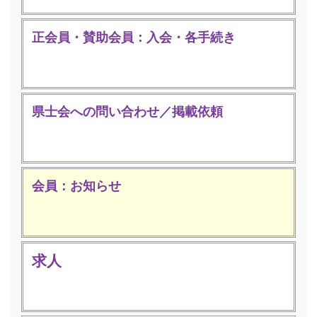
正会員・賛助会員：入会・各手続き
県士会への問い合わせ／掲載依頼
会員：お知らせ
求人