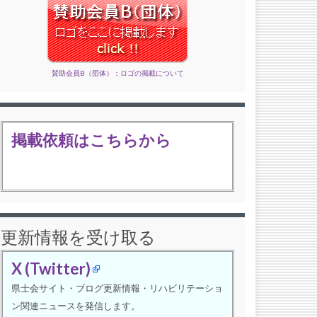
賛助会員B（団体）：ロゴの掲載について
掲載依頼はこちらから
更新情報を受け取る
X (Twitter)
県士会サイト・ブログ更新情報・リハビリテーショ
ン関連ニュースを発信します。