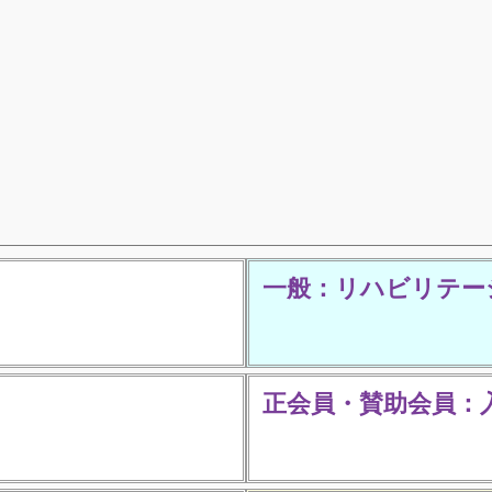
一般：リハビリテー
正会員・賛助会員：