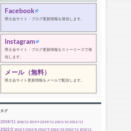
Facebook
県士会サイト・ブログ更新情報を発信します。
Instagram
県士会サイト・ブログ更新情報をストーリーズで発
信します。
メール（無料）
県士会サイト更新情報をメールで配信します。
タグ
2018/11
2019/11
2021/10
2021/11
2018/12
2019/9
2022/2
2022/8
2022/9
2022/10
2022/11
2022/3
2022/12