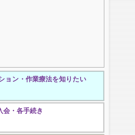
ション・作業療法を知りたい
入会・各手続き