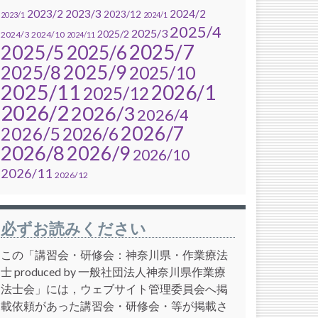
2023/2
2023/3
2024/2
2023/12
2023/1
2024/1
2025/4
2025/3
2025/2
2024/3
2024/10
2024/11
2025/7
2025/5
2025/6
2025/9
2025/8
2025/10
2025/11
2026/1
2025/12
2026/2
2026/3
2026/4
2026/7
2026/5
2026/6
2026/8
2026/9
2026/10
2026/11
2026/12
必ずお読みください
この「講習会・研修会：神奈川県・作業療法
士 produced by 一般社団法人神奈川県作業療
法士会」には，ウェブサイト管理委員会へ掲
載依頼があった講習会・研修会・等が掲載さ