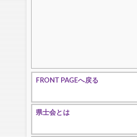
FRONT PAGEへ戻る
県士会とは