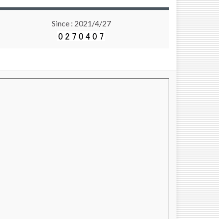
Since : 2021/4/27