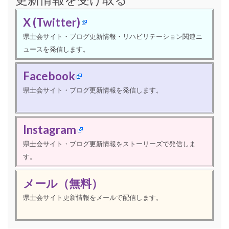
X (Twitter)
県士会サイト・ブログ更新情報・リハビリテーション関連ニ
ュースを発信します。
Facebook
県士会サイト・ブログ更新情報を発信します。
Instagram
県士会サイト・ブログ更新情報をストーリーズで発信しま
す。
メール（無料）
県士会サイト更新情報をメールで配信します。