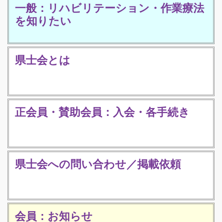
一般：リハビリテーション・作業療法
を知りたい
県士会とは
正会員・賛助会員：入会・各手続き
県士会への問い合わせ／掲載依頼
会員：お知らせ