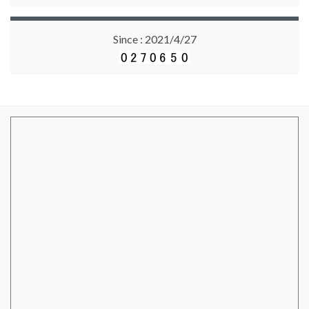
Since : 2021/4/27