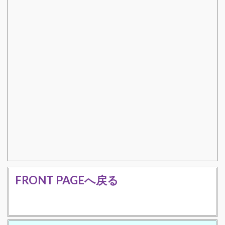
FRONT PAGEへ戻る