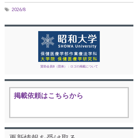
2026/8
賛助会員B（団体）：ロゴの掲載について
掲載依頼はこちらから
更新情報を受け取る