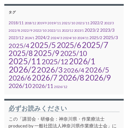
タグ
2022/2
2018/11
2019/11
2021/10
2021/11
2018/12
2019/9
2022/3
2023/2
2023/3
2022/8
2022/9
2022/10
2022/11
2022/12
2023/1
2025/3
2024/2
2025/2
2023/12
2024/3
2024/10
2024/1
2024/11
2025/7
2025/5
2025/6
2025/4
2025/9
2025/8
2025/10
2025/11
2026/1
2025/12
2026/2
2026/3
2026/5
2026/4
2026/7
2026/8
2026/9
2026/6
2026/10
2026/11
2026/12
必ずお読みください
この「講習会・研修会：神奈川県・作業療法士
produced by 一般社団法人神奈川県作業療法士会」に