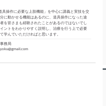
道具操作に必要な上肢機能」を中心に講義と実技を交
分に動かせる機能はあるのに、道具操作になった途
者を皆さまも経験されたことがあるのではないでし
イントをわかりやすく説明し、治療を行う上で必要
て学んでいただければと思います。
事務局
yoku@gmail.com