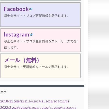
Facebook
県士会サイト・ブログ更新情報を発信します。
Instagram
県士会サイト・ブログ更新情報をストーリーズで発
信します。
メール（無料）
県士会サイト更新情報をメールで配信します。
タグ
2018/11
2019/11
2021/10
2021/11
2018/12
2019/9
2022/2
2022/8
2022/9
2022/10
2022/11
2022/3
2022/12