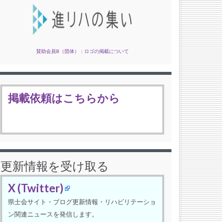
賛助会員B（団体）：ロゴの掲載について
掲載依頼はこちらから
更新情報を受け取る
X (Twitter)
県士会サイト・ブログ更新情報・リハビリテーショ
ン関連ニュースを発信します。