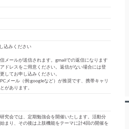
し込みください
信メールが送信されます。gmailでの返信になります
アドレスをご用意ください。返信がない場合には登
更してお申し込みください。
Cメール（例:googleなど）が推奨です、携帯キャリ
とがあります。
研究会では、定期勉強会を開催いたします。活動分
始まり、その後は上肢機能をテーマに計4回の開催を