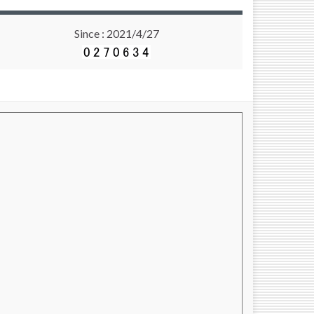
Since : 2021/4/27