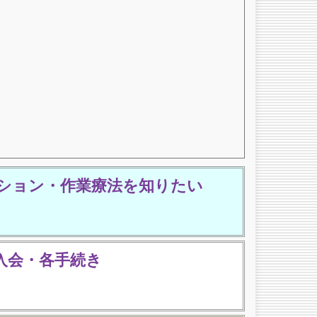
ション・作業療法を知りたい
入会・各手続き