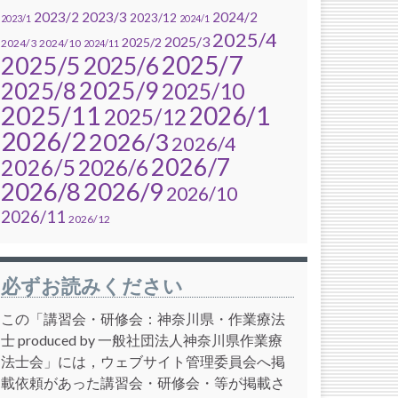
2023/2
2023/3
2024/2
2023/12
2023/1
2024/1
2025/4
2025/3
2025/2
2024/3
2024/10
2024/11
2025/7
2025/5
2025/6
2025/9
2025/8
2025/10
2025/11
2026/1
2025/12
2026/2
2026/3
2026/4
2026/7
2026/5
2026/6
2026/8
2026/9
2026/10
2026/11
2026/12
必ずお読みください
この「講習会・研修会：神奈川県・作業療法
士 produced by 一般社団法人神奈川県作業療
法士会」には，ウェブサイト管理委員会へ掲
載依頼があった講習会・研修会・等が掲載さ