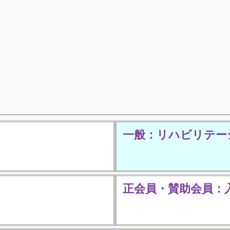
一般：リハビリテー
正会員・賛助会員：