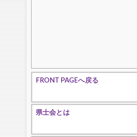
FRONT PAGEへ戻る
県士会とは