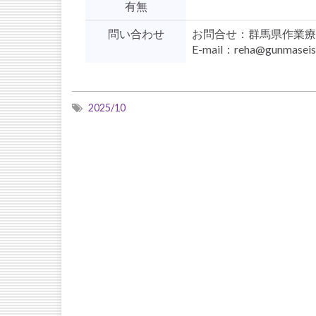
有無
問い合わせ
お問合せ：群馬県作業療
E-mail：reha@gunmaseis
2025/10