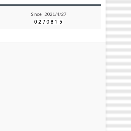
Since : 2021/4/27