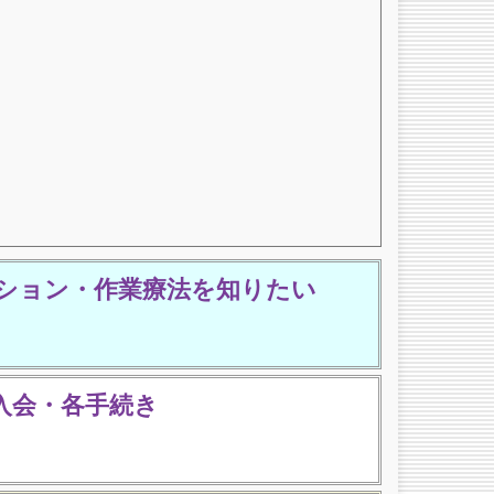
ション・作業療法を知りたい
入会・各手続き