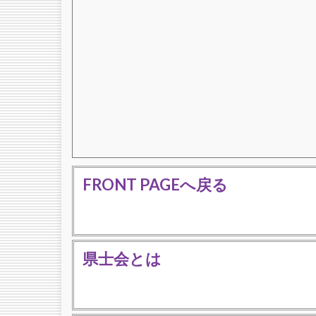
FRONT PAGEへ戻る
県士会とは