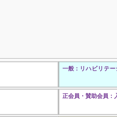
一般：リハビリテー
正会員・賛助会員：