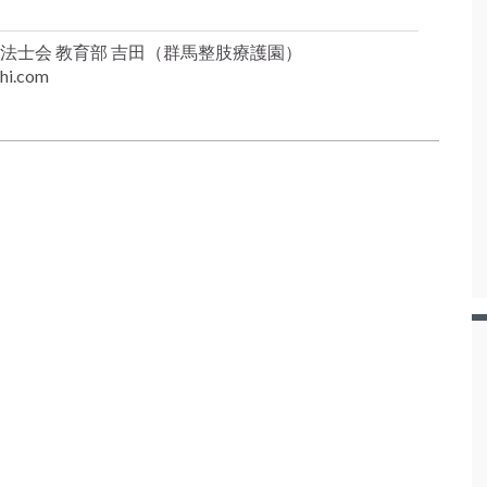
法士会 教育部 吉田（群馬整肢療護園）
hi.com