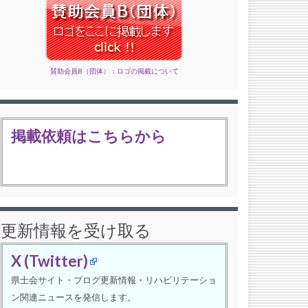
賛助会員B（団体）：ロゴの掲載について
掲載依頼はこちらから
更新情報を受け取る
X (Twitter)
県士会サイト・ブログ更新情報・リハビリテーショ
ン関連ニュースを発信します。