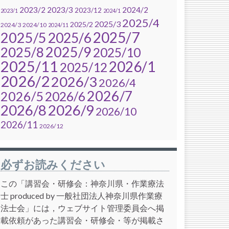
2023/2
2023/3
2024/2
2023/12
2023/1
2024/1
2025/4
2025/3
2025/2
2024/3
2024/10
2024/11
2025/7
2025/5
2025/6
2025/9
2025/8
2025/10
2025/11
2026/1
2025/12
2026/2
2026/3
2026/4
2026/7
2026/5
2026/6
2026/8
2026/9
2026/10
2026/11
2026/12
必ずお読みください
この「講習会・研修会：神奈川県・作業療法
士 produced by 一般社団法人神奈川県作業療
法士会」には，ウェブサイト管理委員会へ掲
載依頼があった講習会・研修会・等が掲載さ