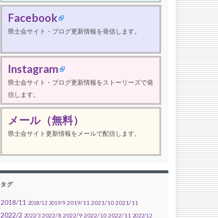
Facebook
県士会サイト・ブログ更新情報を発信します。
Instagram
県士会サイト・ブログ更新情報をストーリーズで発
信します。
メール（無料）
県士会サイト更新情報をメールで配信します。
タグ
2018/11
2019/11
2021/10
2021/11
2018/12
2019/9
2022/2
2022/8
2022/9
2022/10
2022/11
2022/3
2022/12