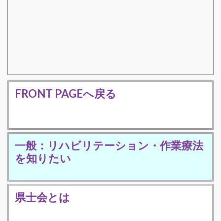
FRONT PAGEへ戻る
一般：リハビリテーション・作業療法
を知りたい
県士会とは