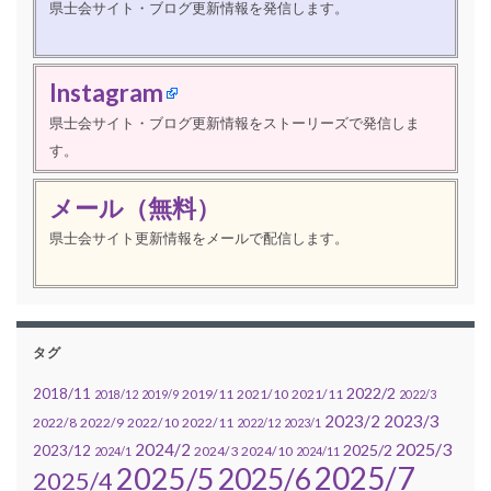
県士会サイト・ブログ更新情報を発信します。
Instagram
県士会サイト・ブログ更新情報をストーリーズで発信しま
す。
メール（無料）
県士会サイト更新情報をメールで配信します。
タグ
2022/2
2018/11
2019/11
2021/10
2021/11
2018/12
2019/9
2022/3
2023/2
2023/3
2022/8
2022/9
2022/10
2022/11
2022/12
2023/1
2025/3
2024/2
2025/2
2023/12
2024/3
2024/10
2024/1
2024/11
2025/7
2025/5
2025/6
2025/4