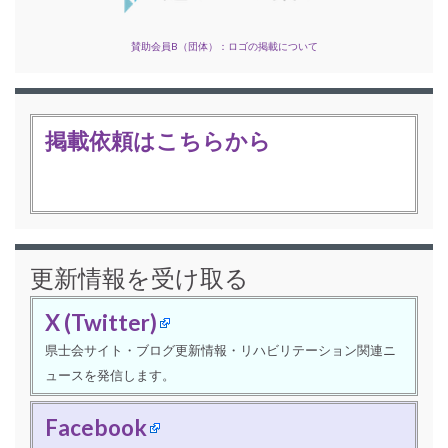
賛助会員B（団体）：ロゴの掲載について
掲載依頼はこちらから
更新情報を受け取る
X (Twitter)
県士会サイト・ブログ更新情報・リハビリテーション関連ニ
ュースを発信します。
Facebook