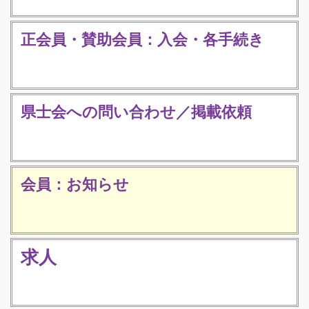
正会員・賛助会員：入会・各手続き
県士会への問い合わせ／掲載依頼
会員：お知らせ
求人