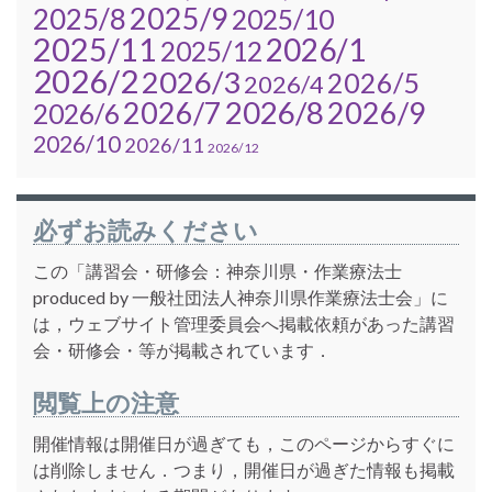
2025/9
2025/8
2025/10
2025/11
2026/1
2025/12
2026/2
2026/3
2026/5
2026/4
2026/7
2026/8
2026/9
2026/6
2026/10
2026/11
2026/12
必ずお読みください
この「講習会・研修会：神奈川県・作業療法士
produced by 一般社団法人神奈川県作業療法士会」に
は，ウェブサイト管理委員会へ掲載依頼があった講習
会・研修会・等が掲載されています．
閲覧上の注意
開催情報は開催日が過ぎても，このページからすぐに
は削除しません．つまり，開催日が過ぎた情報も掲載