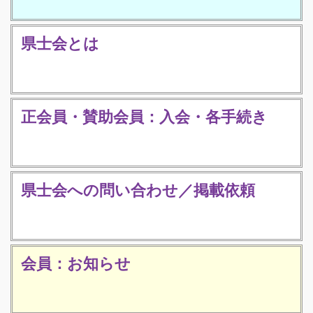
県士会とは
正会員・賛助会員：入会・各手続き
県士会への問い合わせ／掲載依頼
会員：お知らせ