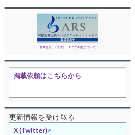
賛助会員B（団体）：ロゴの掲載について
掲載依頼はこちらから
更新情報を受け取る
X (Twitter)