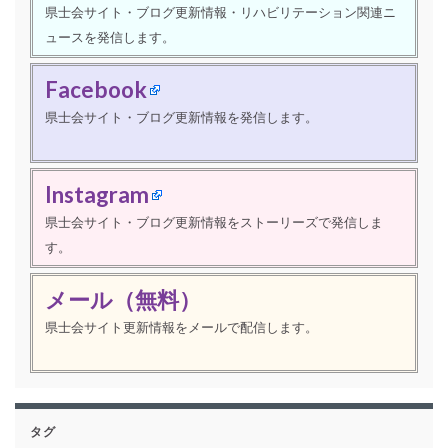
県士会サイト・ブログ更新情報・リハビリテーション関連ニ
ュースを発信します。
Facebook
県士会サイト・ブログ更新情報を発信します。
Instagram
県士会サイト・ブログ更新情報をストーリーズで発信しま
す。
メール（無料）
県士会サイト更新情報をメールで配信します。
タグ