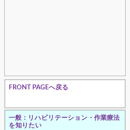
FRONT PAGEへ戻る
一般：リハビリテーション・作業療法
を知りたい