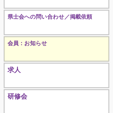
県士会への問い合わせ／掲載依頼
会員：お知らせ
求人
研修会