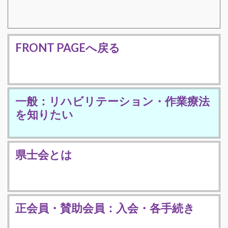
FRONT PAGEへ戻る
一般：リハビリテーション・作業療法
を知りたい
県士会とは
正会員・賛助会員：入会・各手続き