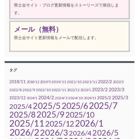
県士会サイト・ブログ更新情報をストーリーズで発信しま
す。
メール（無料）
県士会サイト更新情報をメールで配信します。
タグ
2022/2
2018/11
2019/11
2021/10
2021/11
2018/12
2019/9
2022/3
2023/2
2023/3
2022/8
2022/9
2022/10
2022/11
2022/12
2023/1
2025/3
2024/2
2025/2
2023/12
2024/3
2024/10
2024/1
2024/11
2025/7
2025/5
2025/6
2025/4
2025/9
2025/8
2025/10
2025/11
2026/1
2025/12
2026/2
2026/3
2026/5
2026/4