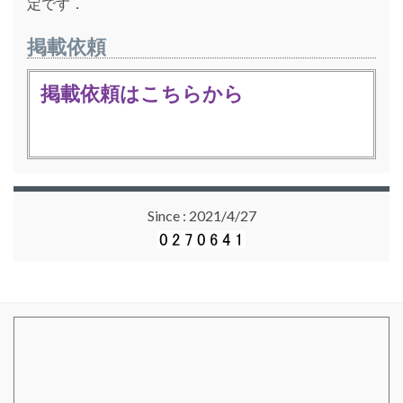
定です．
掲載依頼
掲載依頼はこちらから
Since : 2021/4/27