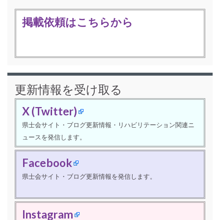
掲載依頼はこちらから
更新情報を受け取る
X (Twitter)
県士会サイト・ブログ更新情報・リハビリテーション関連ニ
ュースを発信します。
Facebook
県士会サイト・ブログ更新情報を発信します。
Instagram