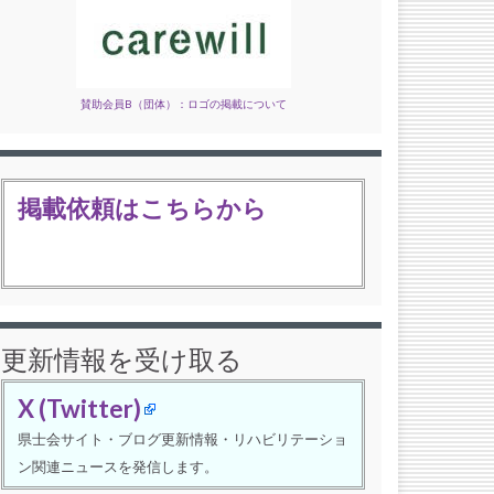
賛助会員B（団体）：ロゴの掲載について
掲載依頼はこちらから
更新情報を受け取る
X (Twitter)
県士会サイト・ブログ更新情報・リハビリテーショ
ン関連ニュースを発信します。