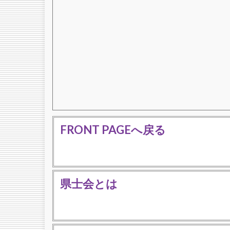
FRONT PAGEへ戻る
県士会とは