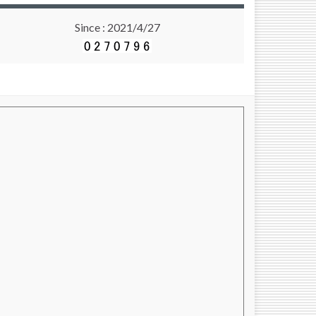
Since : 2021/4/27