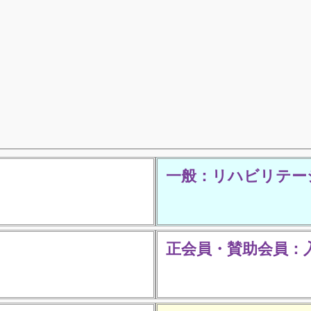
一般：リハビリテー
正会員・賛助会員：