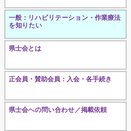
一般：リハビリテーション・作業療法
を知りたい
県士会とは
正会員・賛助会員：入会・各手続き
県士会への問い合わせ／掲載依頼