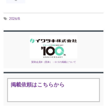
2026/8
賛助会員B（団体）：ロゴの掲載について
掲載依頼はこちらから