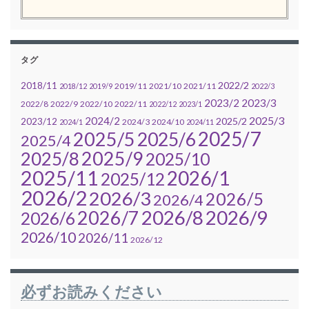
タグ
2022/2
2018/11
2019/11
2021/10
2021/11
2018/12
2019/9
2022/3
2023/2
2023/3
2022/8
2022/9
2022/10
2022/11
2022/12
2023/1
2025/3
2024/2
2025/2
2023/12
2024/3
2024/10
2024/1
2024/11
2025/7
2025/5
2025/6
2025/4
2025/9
2025/8
2025/10
2025/11
2026/1
2025/12
2026/2
2026/3
2026/5
2026/4
2026/7
2026/8
2026/9
2026/6
2026/10
2026/11
2026/12
必ずお読みください