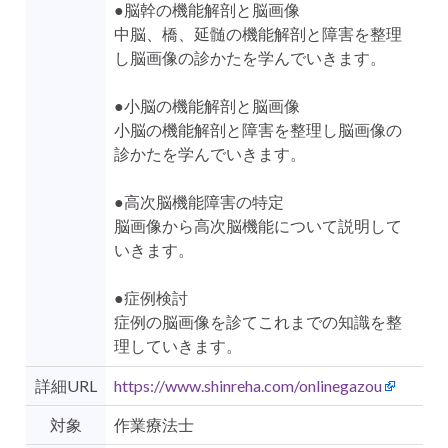
●脳幹の機能解剖と脳画像
中脳、橋、延髄の機能解剖と障害を整理
し脳画像の診かたを学んでいきます。
●小脳の機能解剖と脳画像
小脳の機能解剖と障害を整理し脳画像の
診かたを学んでいきます。
●高次脳機能障害の特定
脳画像から高次脳機能について説明して
いきます。
●症例検討
症例の脳画像を診てこれまでの知識を整
理していきます。
詳細URL
https://www.shinreha.com/onlinegazou
対象
作業療法士