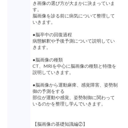
き画像の選び方が大まかに決まっていま
す。
脳画像を診る前に病気について整理して
いきます​。
●脳卒中の回復過程
病態解釈や予後予測について説明してい
きます。
●脳画像の種類
CT、MRIを中心に脳画像の種類と特徴を
説明していきます。
●脳画像から運動麻痺、感覚障害、姿勢制
御の予測をする
部位が運動や感覚、姿勢制御に関わって
いるのかを整理し学んでいきます。
【脳画像の基礎知識編②】