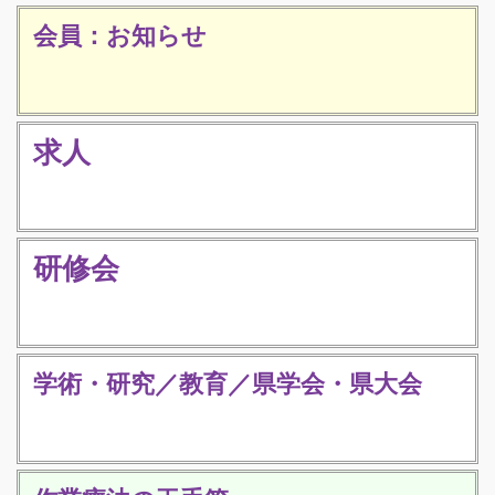
会員：お知らせ
求人
研修会
学術・研究／教育／県学会・県大会