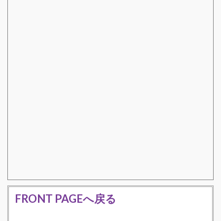
FRONT PAGEへ戻る