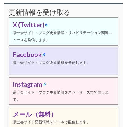
更新情報を受け取る
X (Twitter)
県士会サイト・ブログ更新情報・リハビリテーション関連ニ
ュースを発信します。
Facebook
県士会サイト・ブログ更新情報を発信します。
Instagram
県士会サイト・ブログ更新情報をストーリーズで発信しま
す。
メール（無料）
県士会サイト更新情報をメールで配信します。