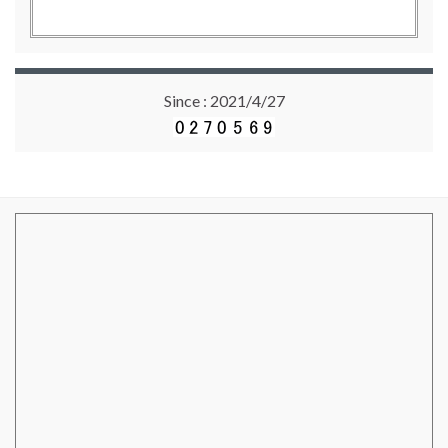
Since : 2021/4/27