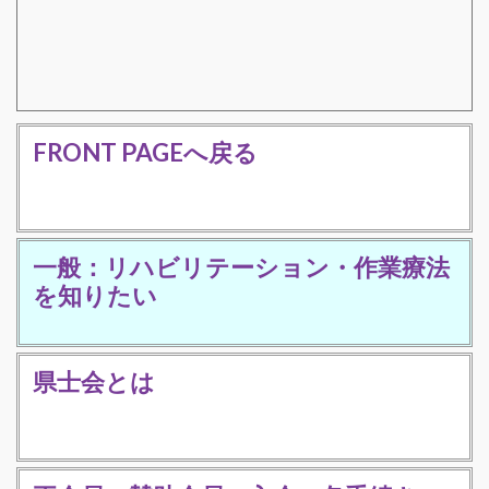
FRONT PAGEへ戻る
一般：リハビリテーション・作業療法
を知りたい
県士会とは