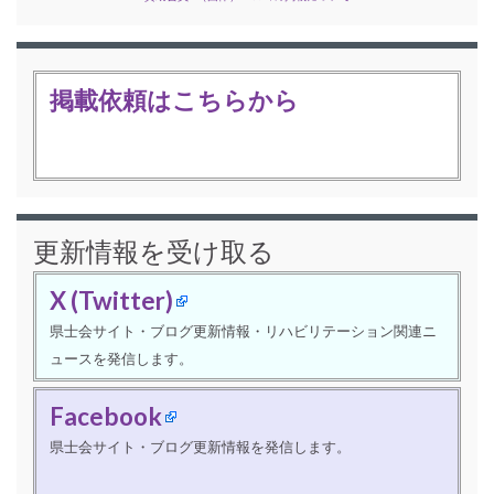
掲載依頼はこちらから
更新情報を受け取る
X (Twitter)
県士会サイト・ブログ更新情報・リハビリテーション関連ニ
ュースを発信します。
Facebook
県士会サイト・ブログ更新情報を発信します。