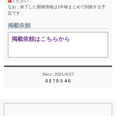
認
ください．
なお，終了した開催情報は1年毎まとめて削除する予
定です．
掲載依頼
掲載依頼はこちらから
Since : 2021/4/27