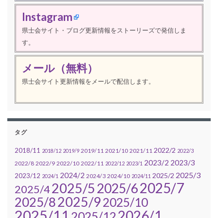
Instagram
県士会サイト・ブログ更新情報をストーリーズで発信しま
す。
メール（無料）
県士会サイト更新情報をメールで配信します。
タグ
2022/2
2018/11
2019/11
2021/10
2021/11
2018/12
2019/9
2022/3
2023/2
2023/3
2022/8
2022/9
2022/10
2022/11
2022/12
2023/1
2025/3
2024/2
2025/2
2023/12
2024/3
2024/10
2024/1
2024/11
2025/7
2025/5
2025/6
2025/4
2025/9
2025/8
2025/10
2025/11
2026/1
2025/12