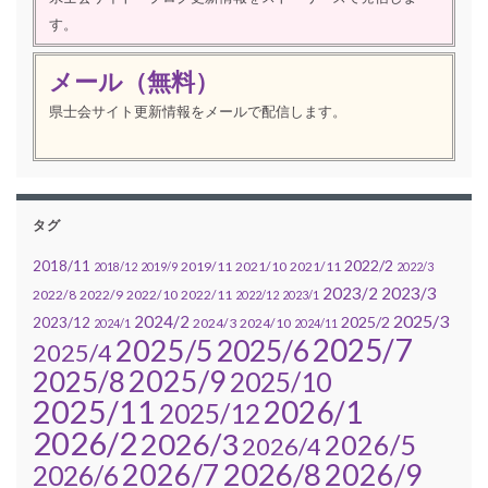
す。
メール（無料）
県士会サイト更新情報をメールで配信します。
タグ
2022/2
2018/11
2019/11
2021/10
2021/11
2018/12
2019/9
2022/3
2023/2
2023/3
2022/8
2022/9
2022/10
2022/11
2022/12
2023/1
2025/3
2024/2
2025/2
2023/12
2024/3
2024/10
2024/1
2024/11
2025/7
2025/5
2025/6
2025/4
2025/9
2025/8
2025/10
2025/11
2026/1
2025/12
2026/2
2026/3
2026/5
2026/4
2026/7
2026/8
2026/9
2026/6