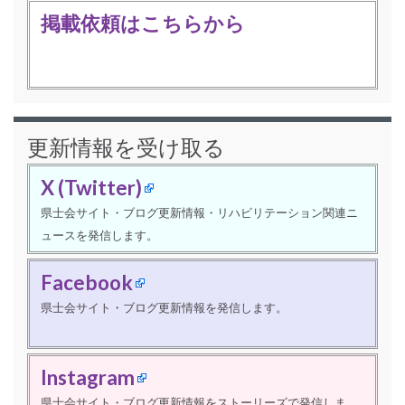
掲載依頼はこちらから
更新情報を受け取る
X (Twitter)
県士会サイト・ブログ更新情報・リハビリテーション関連ニ
ュースを発信します。
Facebook
県士会サイト・ブログ更新情報を発信します。
Instagram
県士会サイト・ブログ更新情報をストーリーズで発信しま