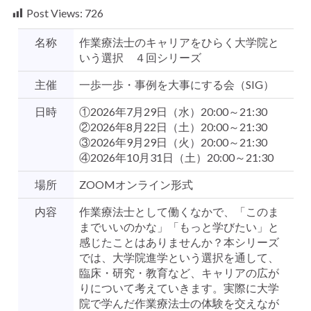
Post Views:
726
名称
作業療法士のキャリアをひらく大学院と
いう選択 ４回シリーズ
主催
一歩一歩・事例を大事にする会（SIG）
日時
①2026年7月29日（水）20:00～21:30
②2026年8月22日（土）20:00～21:30
③2026年9月29日（火）20:00～21:30
④2026年10月31日（土）20:00～21:30
場所
ZOOMオンライン形式
内容
作業療法士として働くなかで、「このま
までいいのかな」「もっと学びたい」と
感じたことはありませんか？本シリーズ
では、大学院進学という選択を通して、
臨床・研究・教育など、キャリアの広が
りについて考えていきます。実際に大学
院で学んだ作業療法士の体験を交えなが