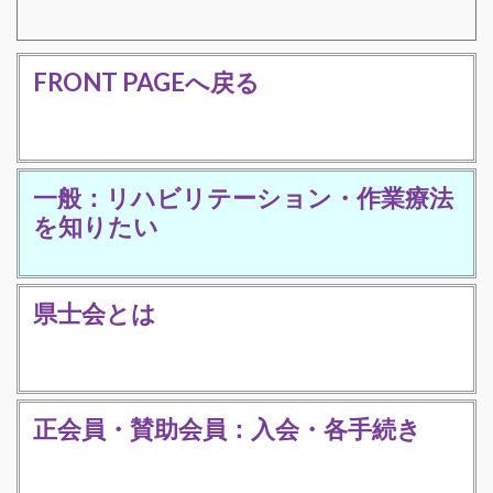
FRONT PAGEへ戻る
一般：リハビリテーション・作業療法
を知りたい
県士会とは
正会員・賛助会員：入会・各手続き