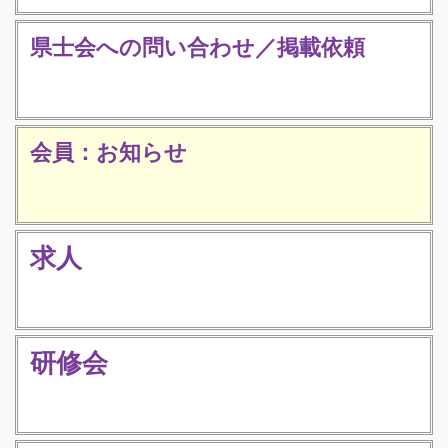
県士会への問い合わせ／掲載依頼
会員：お知らせ
求人
研修会