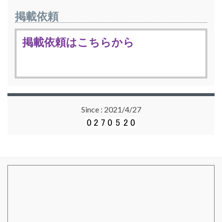
掲載依頼
掲載依頼はこちらから
Since : 2021/4/27