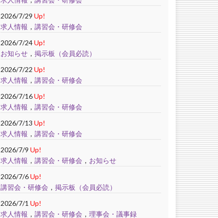
2026/7/29
Up!
求人情報
，
講習会・研修会
2026/7/24
Up!
お知らせ
，
掲示板（会員必読）
2026/7/22
Up!
求人情報
，
講習会・研修会
2026/7/16
Up!
求人情報
，
講習会・研修会
2026/7/13
Up!
求人情報
，
講習会・研修会
2026/7/9
Up!
求人情報
，
講習会・研修会
，
お知らせ
2026/7/6
Up!
講習会・研修会
，
掲示板（会員必読）
2026/7/1
Up!
求人情報
，
講習会・研修会
，
理事会・議事録