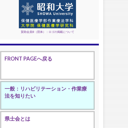
賛助会員B（団体）：ロゴの掲載について
FRONT PAGEへ戻る
一般：リハビリテーション・作業療
法を知りたい
県士会とは