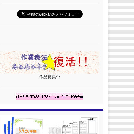
作品募集中