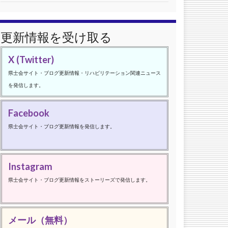
更新情報を受け取る
X (Twitter)
県士会サイト・ブログ更新情報・リハビリテーション関連ニュース
を発信します。
Facebook
県士会サイト・ブログ更新情報を発信します。
Instagram
県士会サイト・ブログ更新情報をストーリーズで発信します。
メール（無料）