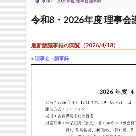
令和7・2025年度 理事会議事録
令和8・2026年度 理事
最新版議事録の閲覧（2026/4/18）
● 理事会・議事録