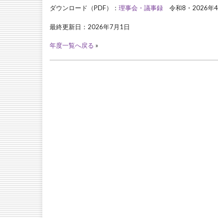
ダウンロード（PDF）：
理事会・議事録
令和8・2026年4
最終更新日：2026年7月1日
年度一覧へ戻る
»