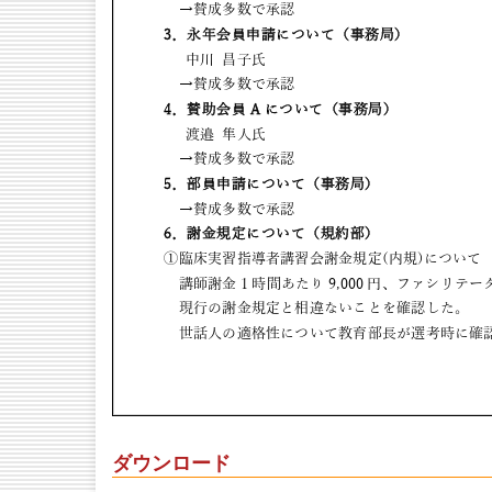
ダウンロード