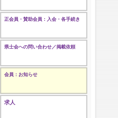
正会員・賛助会員：入会・各手続き
県士会への問い合わせ／掲載依頼
会員：お知らせ
求人