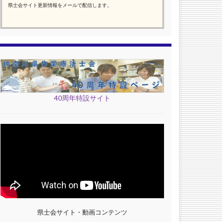
県士会サイト更新情報をメールで配信します。
40周年特設サイト
県士会サイト・動画コンテンツ