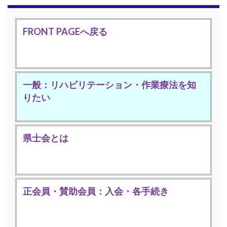
FRONT PAGEへ戻る
一般：リハビリテーション・作業療法を知
りたい
県士会とは
正会員・賛助会員：入会・各手続き