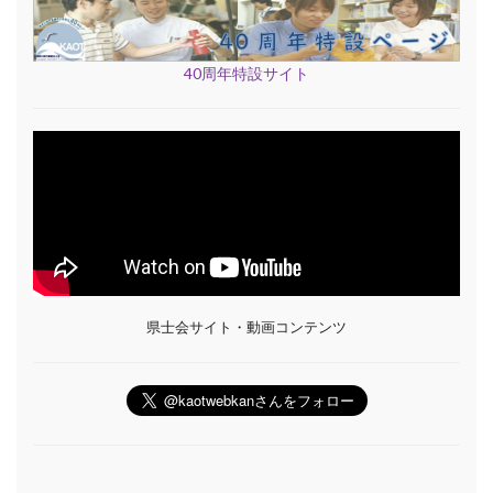
40周年特設サイト
県士会サイト・動画コンテンツ