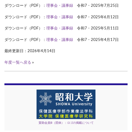
ダウンロード（PDF）：
理事会・議事録
令和7・2025年7月25日
ダウンロード（PDF）：
理事会・議事録
令和7・2025年6月12日
ダウンロード（PDF）：
理事会・議事録
令和7・2025年5月11日
ダウンロード（PDF）：
理事会・議事録
令和7・2025年4月17日
最終更新日：2026年4月14日
年度一覧へ戻る
»
賛助会員B（団体）：ロゴの掲載について