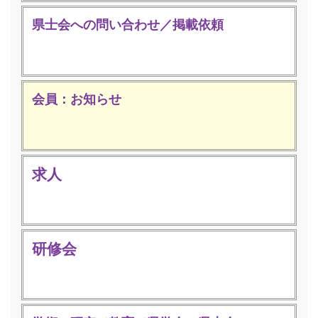
県士会への問い合わせ／掲載依頼
会員：お知らせ
求人
研修会