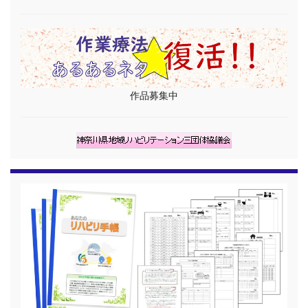
作品募集中