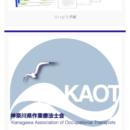
リハビリ手帳