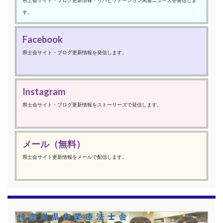
す。
Facebook
県士会サイト・ブログ更新情報を発信します。
Instagram
県士会サイト・ブログ更新情報をストーリーズで発信します。
メール（無料）
県士会サイト更新情報をメールで配信します。