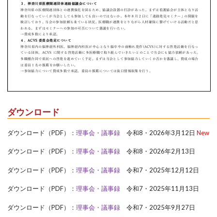
ダウンロード
ダウンロード（PDF）：
理事会・議事録
令和8・2026年3月12日
New
ダウンロード（PDF）：
理事会・議事録
令和8・2026年2月13日
ダウンロード（PDF）：
理事会・議事録
令和7・2025年12月12日
ダウンロード（PDF）：
理事会・議事録
令和7・2025年11月13日
ダウンロード（PDF）：
理事会・議事録
令和7・2025年9月27日