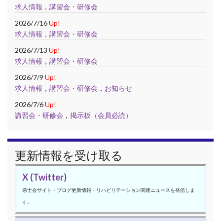
求人情報
，
講習会・研修会
2026/7/16
Up!
求人情報
，
講習会・研修会
2026/7/13
Up!
求人情報
，
講習会・研修会
2026/7/9
Up!
求人情報
，
講習会・研修会
，
お知らせ
2026/7/6
Up!
講習会・研修会
，
掲示板（会員必読）
更新情報を受け取る
X (Twitter)
県士会サイト・ブログ更新情報・リハビリテーション関連ニュースを発信しま
す。