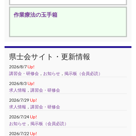
作業療法の玉手箱
県士会サイト・更新情報
2026/8/7
Up!
講習会・研修会
，
お知らせ
，
掲示板（会員必読）
2026/8/3
Up!
求人情報
，
講習会・研修会
2026/7/29
Up!
求人情報
，
講習会・研修会
2026/7/24
Up!
お知らせ
，
掲示板（会員必読）
2026/7/22
Up!