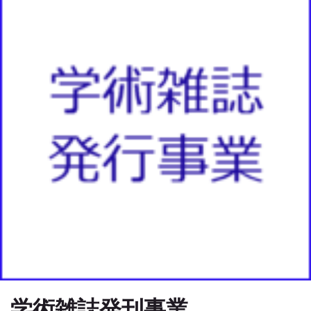
学術雑誌発刊事業