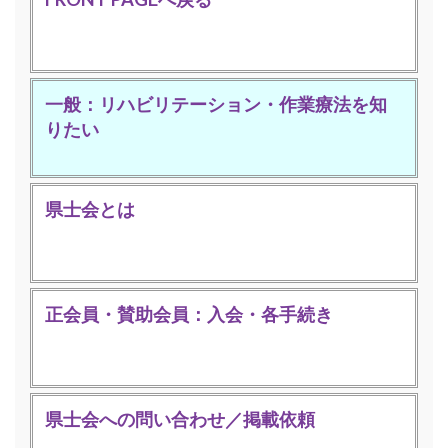
一般：リハビリテーション・作業療法を知
りたい
県士会とは
正会員・賛助会員：入会・各手続き
県士会への問い合わせ／掲載依頼