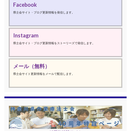
Facebook
県士会サイト・ブログ更新情報を発信します。
Instagram
県士会サイト・ブログ更新情報をストーリーズで発信します。
メール（無料）
県士会サイト更新情報をメールで配信します。