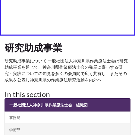
研究助成事業
研究助成事業について 一般社団法人神奈川県作業療法士会は研究
助成事業を通じて、神奈川県作業療法士会の発展に寄与する研
究・実践についての知見を多くの会員間で広く共有し、またその
成果を公表し神奈川県の作業療法研究活動を内外へ …
In this section
一般社団法人神奈川県作業療法士会 組織図
事務局
学術部