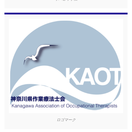
ロゴマーク