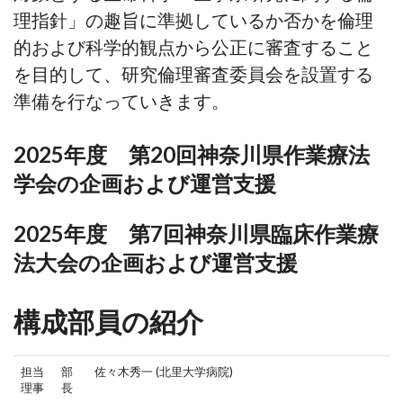
理指針」の趣旨に準拠しているか否かを倫理
的および科学的観点から公正に審査すること
を目的して、研究倫理審査委員会を設置する
準備を行なっていきます。
2025年度 第20回神奈川県作業療法
学会の企画および運営支援
2025年度 第7回神奈川県臨床作業療
法大会の企画および運営支援
構成部員の紹介
担当
部
佐々木秀一 (北里大学病院)
理事
長