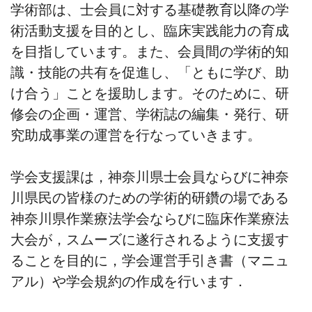
学術部は、士会員に対する基礎教育以降の学
術活動支援を目的とし、臨床実践能力の育成
を目指しています。また、会員間の学術的知
識・技能の共有を促進し、「ともに学び、助
け合う」ことを援助します。そのために、研
修会の企画・運営、学術誌の編集・発行、研
究助成事業の運営を行なっていきます。
学会支援課は，神奈川県士会員ならびに神奈
川県民の皆様のための学術的研鑽の場である
神奈川県作業療法学会ならびに臨床作業療法
大会が，スムーズに遂行されるように支援す
ることを目的に，学会運営手引き書（マニュ
アル）や学会規約の作成を行います．