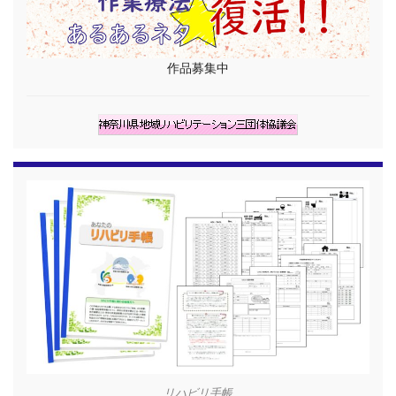
作品募集中
リハビリ手帳