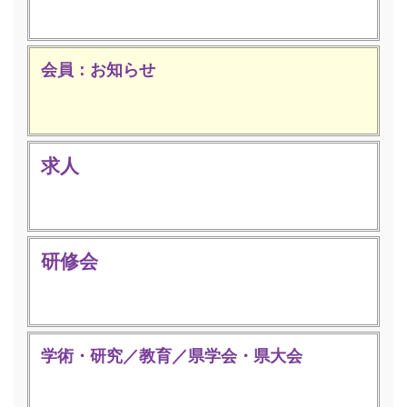
会員：お知らせ
求人
研修会
学術・研究／教育／県学会・県大会