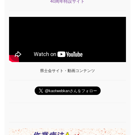
40周年特設サイト
県士会サイト・動画コンテンツ