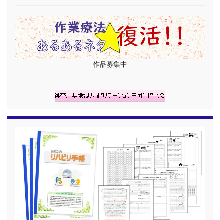
作品募集中