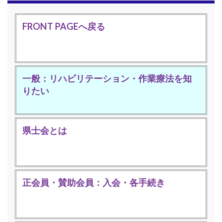
FRONT PAGEへ戻る
一般：リハビリテーション・作業療法を知
りたい
県士会とは
正会員・賛助会員：入会・各手続き