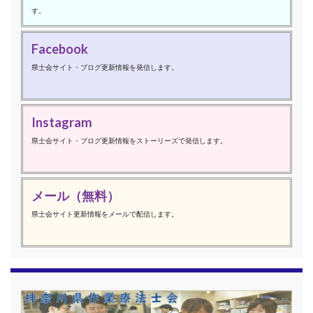
す。
Facebook
県士会サイト・ブログ更新情報を発信します。
Instagram
県士会サイト・ブログ更新情報をストーリーズで発信します。
メール（無料）
県士会サイト更新情報をメールで配信します。