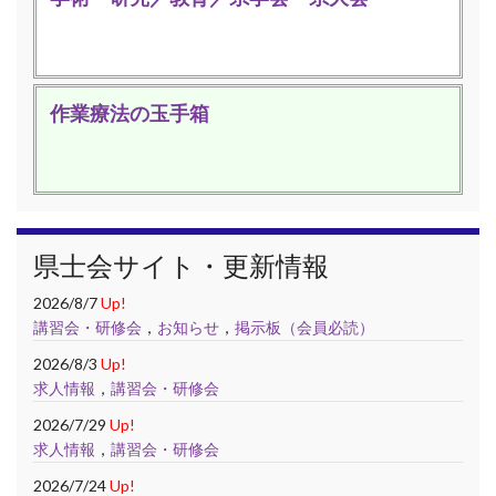
作業療法の玉手箱
県士会サイト・更新情報
2026/8/7
Up!
講習会・研修会
，
お知らせ
，
掲示板（会員必読）
2026/8/3
Up!
求人情報
，
講習会・研修会
2026/7/29
Up!
求人情報
，
講習会・研修会
2026/7/24
Up!