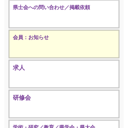
県士会への問い合わせ／掲載依頼
会員：お知らせ
求人
研修会
学術・研究／教育／県学会・県大会