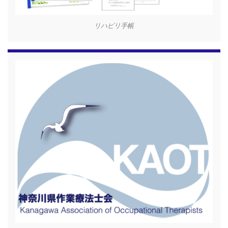
リハビリ手帳