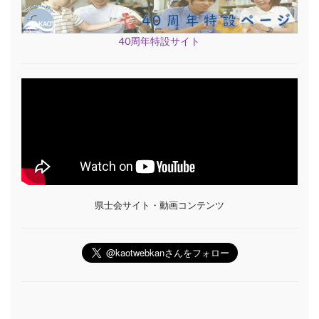
40周年特設サイト
県士会サイト・動画コンテンツ