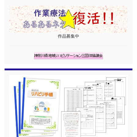
作品募集中