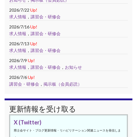
2026/7/22
Up!
求人情報
，
講習会・研修会
2026/7/16
Up!
求人情報
，
講習会・研修会
2026/7/13
Up!
求人情報
，
講習会・研修会
2026/7/9
Up!
求人情報
，
講習会・研修会
，
お知らせ
2026/7/6
Up!
講習会・研修会
，
掲示板（会員必読）
更新情報を受け取る
X (Twitter)
県士会サイト・ブログ更新情報・リハビリテーション関連ニュースを発信しま