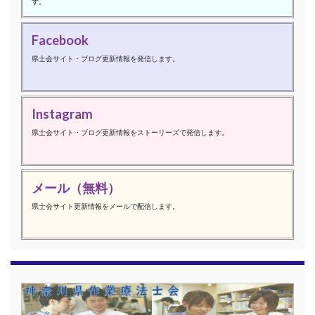
す。
Facebook
県士会サイト・ブログ更新情報を発信します。
Instagram
県士会サイト・ブログ更新情報をストーリーズで発信します。
メール（無料）
県士会サイト更新情報をメールで配信します。