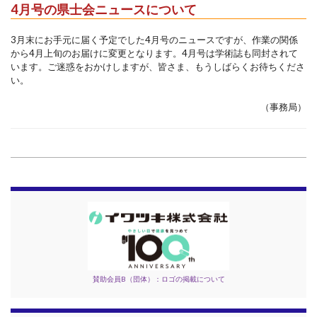
4月号の県士会ニュースについて
3月末にお手元に届く予定でした4月号のニュースですが、作業の関係
から4月上旬のお届けに変更となります。4月号は学術誌も同封されて
います。ご迷惑をおかけしますが、皆さま、もうしばらくお待ちくださ
い。
（事務局）
賛助会員B（団体）：ロゴの掲載について