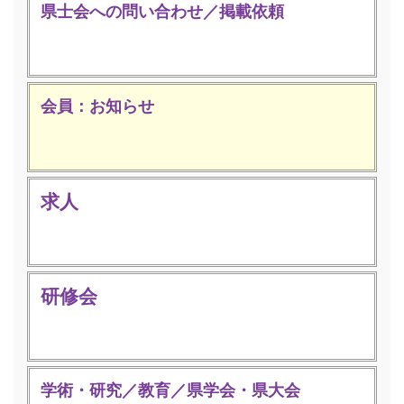
県士会への問い合わせ／掲載依頼
会員：お知らせ
求人
研修会
学術・研究／教育／県学会・県大会