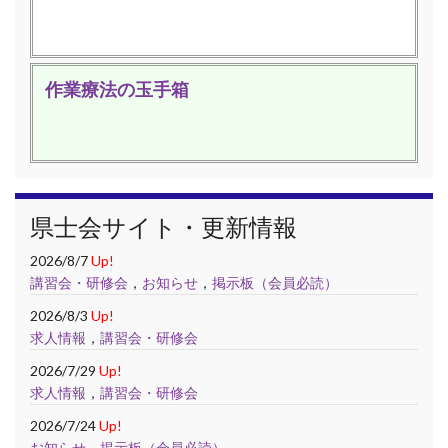
作業療法の玉手箱
県士会サイト・更新情報
2026/8/7
Up!
講習会・研修会
，
お知らせ
，
掲示板（会員必読）
2026/8/3
Up!
求人情報
，
講習会・研修会
2026/7/29
Up!
求人情報
，
講習会・研修会
2026/7/24
Up!
お知らせ
，
掲示板（会員必読）