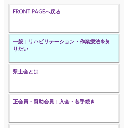
FRONT PAGEへ戻る
一般：リハビリテーション・作業療法を知
りたい
県士会とは
正会員・賛助会員：入会・各手続き