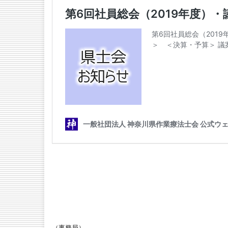
（事務局）