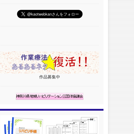
作品募集中