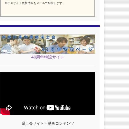
県士会サイト更新情報をメールで配信します。
40周年特設サイト
県士会サイト・動画コンテンツ