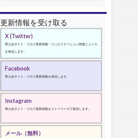
更新情報を受け取る
X (Twitter)
県士会サイト・ブログ更新情報・リハビリテーション関連ニュース
を発信します。
Facebook
県士会サイト・ブログ更新情報を発信します。
Instagram
県士会サイト・ブログ更新情報をストーリーズで発信します。
メール（無料）