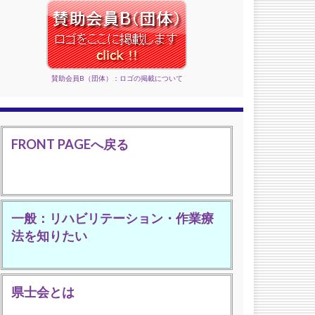
賛助会員B（団体）：ロゴの掲載について
FRONT PAGEへ戻る
一般：リハビリテーション・作業療
法を知りたい
県士会とは