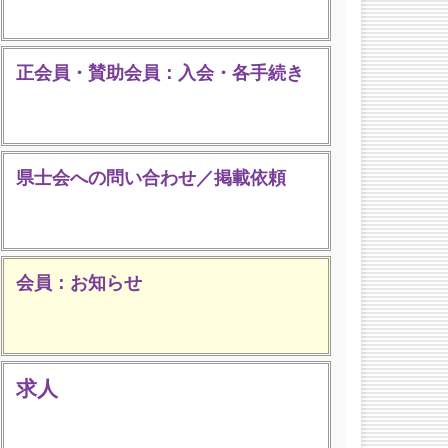
正会員・賛助会員：入会・各手続き
県士会への問い合わせ／掲載依頼
会員：お知らせ
求人