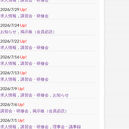
2026/7/29
Up!
求人情報
，
講習会・研修会
2026/7/24
Up!
お知らせ
，
掲示板（会員必読）
2026/7/22
Up!
求人情報
，
講習会・研修会
2026/7/16
Up!
求人情報
，
講習会・研修会
2026/7/13
Up!
求人情報
，
講習会・研修会
2026/7/9
Up!
求人情報
，
講習会・研修会
，
お知らせ
2026/7/6
Up!
講習会・研修会
，
掲示板（会員必読）
2026/7/1
Up!
求人情報
，
講習会・研修会
，
理事会・議事録