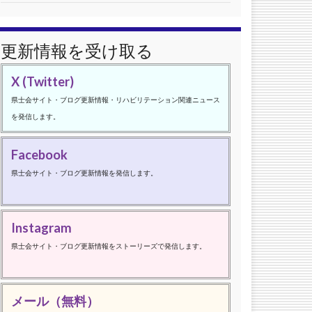
更新情報を受け取る
X (Twitter)
県士会サイト・ブログ更新情報・リハビリテーション関連ニュース
を発信します。
Facebook
県士会サイト・ブログ更新情報を発信します。
Instagram
県士会サイト・ブログ更新情報をストーリーズで発信します。
メール（無料）