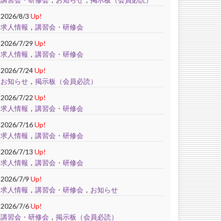
2026/8/3
Up!
求人情報
，
講習会・研修会
2026/7/29
Up!
求人情報
，
講習会・研修会
2026/7/24
Up!
お知らせ
，
掲示板（会員必読）
2026/7/22
Up!
求人情報
，
講習会・研修会
2026/7/16
Up!
求人情報
，
講習会・研修会
2026/7/13
Up!
求人情報
，
講習会・研修会
2026/7/9
Up!
求人情報
，
講習会・研修会
，
お知らせ
2026/7/6
Up!
講習会・研修会
，
掲示板（会員必読）