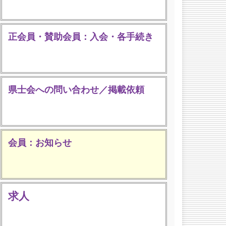
正会員・賛助会員：入会・各手続き
県士会への問い合わせ／掲載依頼
会員：お知らせ
求人