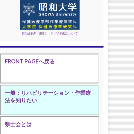
賛助会員B（団体）：ロゴの掲載について
FRONT PAGEへ戻る
一般：リハビリテーション・作業療
法を知りたい
県士会とは