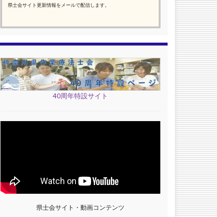
県士会サイト更新情報をメールで配信します。
40周年特設サイト
県士会サイト・動画コンテンツ