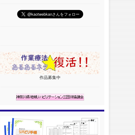
作品募集中