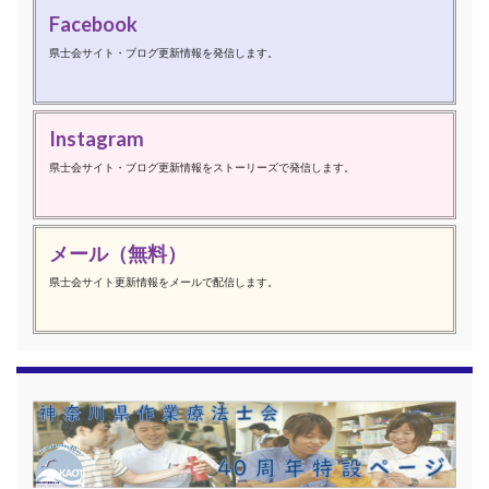
Facebook
県士会サイト・ブログ更新情報を発信します。
Instagram
県士会サイト・ブログ更新情報をストーリーズで発信します。
メール（無料）
県士会サイト更新情報をメールで配信します。