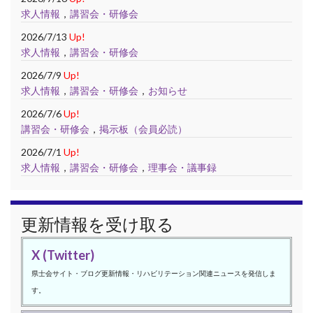
求人情報
，
講習会・研修会
2026/7/13
Up!
求人情報
，
講習会・研修会
2026/7/9
Up!
求人情報
，
講習会・研修会
，
お知らせ
2026/7/6
Up!
講習会・研修会
，
掲示板（会員必読）
2026/7/1
Up!
求人情報
，
講習会・研修会
，
理事会・議事録
更新情報を受け取る
X (Twitter)
県士会サイト・ブログ更新情報・リハビリテーション関連ニュースを発信しま
す。