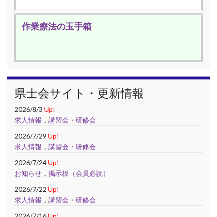
作業療法の玉手箱
県士会サイト・更新情報
2026/8/3
Up!
求人情報
，
講習会・研修会
2026/7/29
Up!
求人情報
，
講習会・研修会
2026/7/24
Up!
お知らせ
，
掲示板（会員必読）
2026/7/22
Up!
求人情報
，
講習会・研修会
2026/7/16
Up!