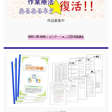
作品募集中