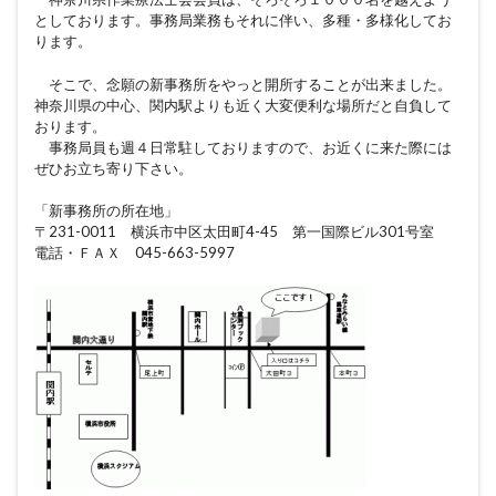
としております。事務局業務もそれに伴い、多種・多様化してお
ります。
そこで、念願の新事務所をやっと開所することが出来ました。
神奈川県の中心、関内駅よりも近く大変便利な場所だと自負して
おります。
事務局員も週４日常駐しておりますので、お近くに来た際には
ぜひお立ち寄り下さい。
「新事務所の所在地」
〒231-0011 横浜市中区太田町4-45 第一国際ビル301号室
電話・ＦＡＸ 045-663-5997