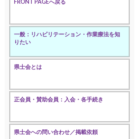
FRONT PAGEへ戻る
一般：リハビリテーション・作業療法を知
りたい
県士会とは
正会員・賛助会員：入会・各手続き
県士会への問い合わせ／掲載依頼