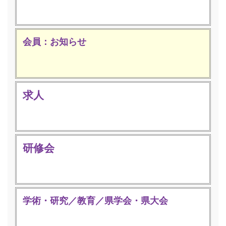
会員：お知らせ
求人
研修会
学術・研究／教育／県学会・県大会