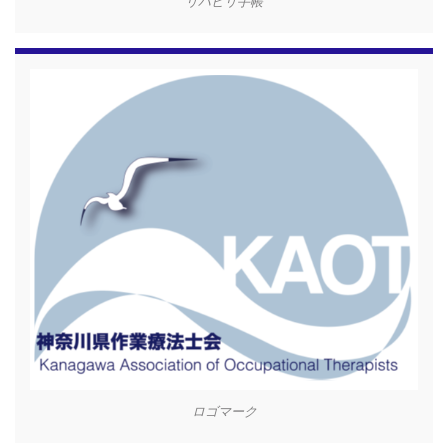
リハビリ手帳
ロゴマーク