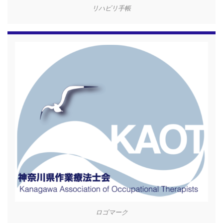
リハビリ手帳
ロゴマーク