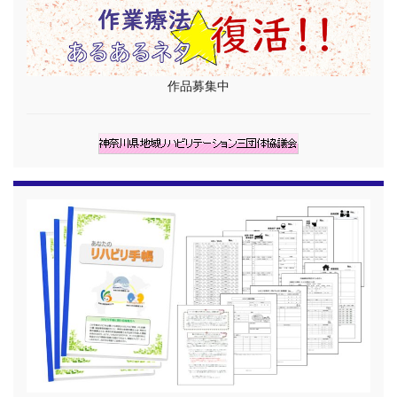
作品募集中