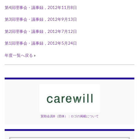
第4回理事会・議事録，2012年11月8日
第3回理事会・議事録，2012年9月13日
第2回理事会・議事録，2012年7月12日
第1回理事会・議事録，2012年5月24日
年度一覧へ戻る
»
賛助会員B（団体）：ロゴの掲載について