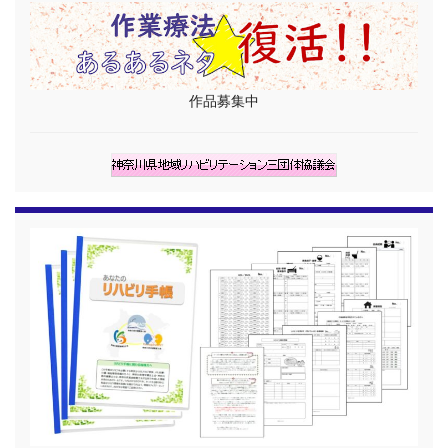
作品募集中