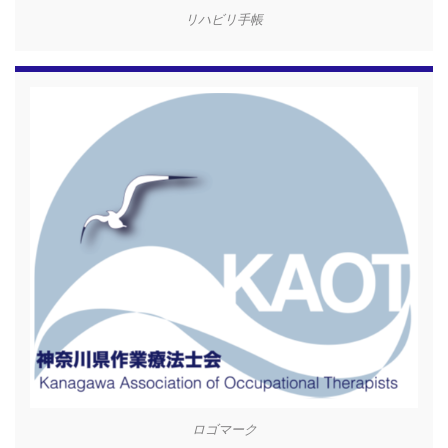
リハビリ手帳
ロゴマーク