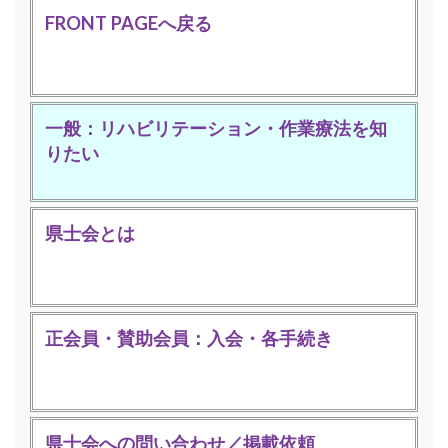
FRONT PAGEへ戻る
一般：リハビリテーション・作業療法を知
りたい
県士会とは
正会員・賛助会員：入会・各手続き
県士会への問い合わせ／掲載依頼