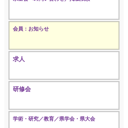
会員：お知らせ
求人
研修会
学術・研究／教育／県学会・県大会