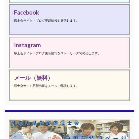
Facebook
県士会サイト・ブログ更新情報を発信します。
Instagram
県士会サイト・ブログ更新情報をストーリーズで発信します。
メール（無料）
県士会サイト更新情報をメールで配信します。