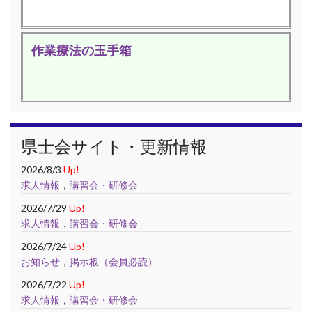
作業療法の玉手箱
県士会サイト・更新情報
2026/8/3
Up!
求人情報
，
講習会・研修会
2026/7/29
Up!
求人情報
，
講習会・研修会
2026/7/24
Up!
お知らせ
，
掲示板（会員必読）
2026/7/22
Up!
求人情報
，
講習会・研修会