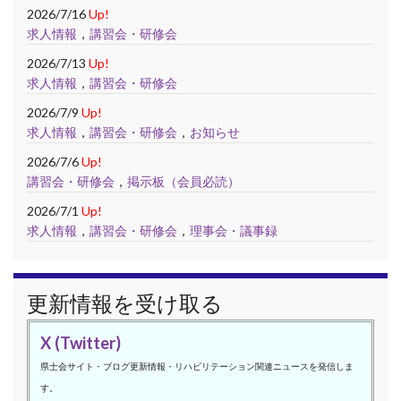
2026/7/16
Up!
求人情報
，
講習会・研修会
2026/7/13
Up!
求人情報
，
講習会・研修会
2026/7/9
Up!
求人情報
，
講習会・研修会
，
お知らせ
2026/7/6
Up!
講習会・研修会
，
掲示板（会員必読）
2026/7/1
Up!
求人情報
，
講習会・研修会
，
理事会・議事録
更新情報を受け取る
X (Twitter)
県士会サイト・ブログ更新情報・リハビリテーション関連ニュースを発信しま
す。