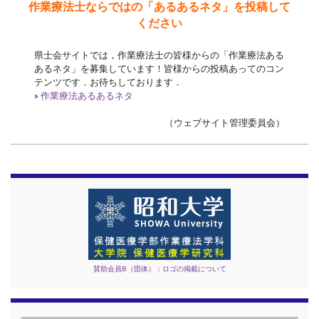
作業療法士ならではの「あるあるネタ」を投稿して
ください
県士会サイトでは，作業療法士の皆様からの「作業療法ある
あるネタ」を募集しています！皆様からの投稿あってのコン
テンツです．お待ちしております．
»
作業療法あるあるネタ
（ウェブサイト管理委員会）
賛助会員B（団体）：ロゴの掲載について