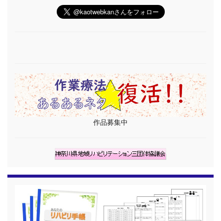
作品募集中