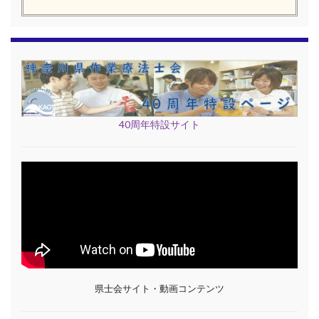
40周年特設サイト
県士会サイト・動画コンテンツ