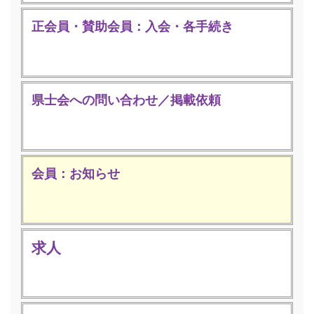
正会員・賛助会員：入会・各手続き
県士会への問い合わせ／掲載依頼
会員：お知らせ
求人