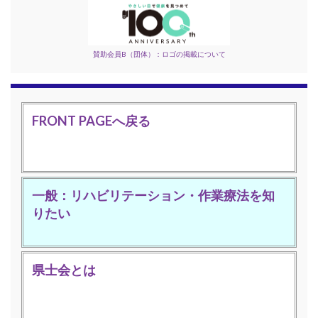
賛助会員B（団体）：ロゴの掲載について
FRONT PAGEへ戻る
一般：リハビリテーション・作業療法を知
りたい
県士会とは