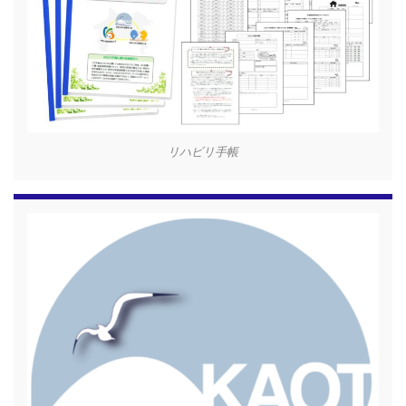
リハビリ手帳