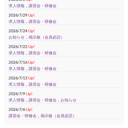
求人情報
，
講習会・研修会
2026/7/29
Up!
求人情報
，
講習会・研修会
2026/7/24
Up!
お知らせ
，
掲示板（会員必読）
2026/7/22
Up!
求人情報
，
講習会・研修会
2026/7/16
Up!
求人情報
，
講習会・研修会
2026/7/13
Up!
求人情報
，
講習会・研修会
2026/7/9
Up!
求人情報
，
講習会・研修会
，
お知らせ
2026/7/6
Up!
講習会・研修会
，
掲示板（会員必読）