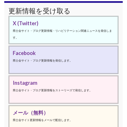
更新情報を受け取る
X (Twitter)
県士会サイト・ブログ更新情報・リハビリテーション関連ニュースを発信しま
す。
Facebook
県士会サイト・ブログ更新情報を発信します。
Instagram
県士会サイト・ブログ更新情報をストーリーズで発信します。
メール（無料）
県士会サイト更新情報をメールで配信します。