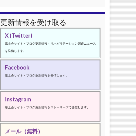
更新情報を受け取る
X (Twitter)
県士会サイト・ブログ更新情報・リハビリテーション関連ニュース
を発信します。
Facebook
県士会サイト・ブログ更新情報を発信します。
Instagram
県士会サイト・ブログ更新情報をストーリーズで発信します。
メール（無料）