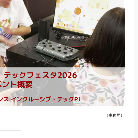
（事務局）