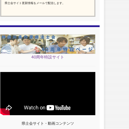
県士会サイト更新情報をメールで配信します。
40周年特設サイト
県士会サイト・動画コンテンツ