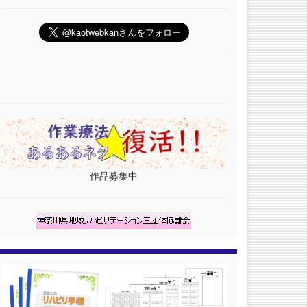
作品募集中