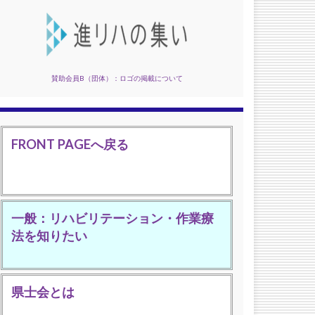
賛助会員B（団体）：ロゴの掲載について
FRONT PAGEへ戻る
一般：リハビリテーション・作業療
法を知りたい
県士会とは