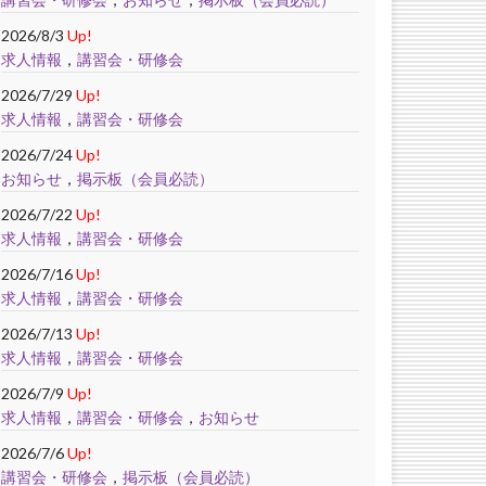
2026/8/3
Up!
求人情報
，
講習会・研修会
2026/7/29
Up!
求人情報
，
講習会・研修会
2026/7/24
Up!
お知らせ
，
掲示板（会員必読）
2026/7/22
Up!
求人情報
，
講習会・研修会
2026/7/16
Up!
求人情報
，
講習会・研修会
2026/7/13
Up!
求人情報
，
講習会・研修会
2026/7/9
Up!
求人情報
，
講習会・研修会
，
お知らせ
2026/7/6
Up!
講習会・研修会
，
掲示板（会員必読）