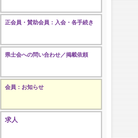
正会員・賛助会員：入会・各手続き
県士会への問い合わせ／掲載依頼
会員：お知らせ
求人