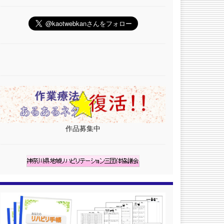
作品募集中