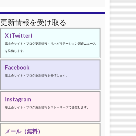
更新情報を受け取る
X (Twitter)
県士会サイト・ブログ更新情報・リハビリテーション関連ニュース
を発信します。
Facebook
県士会サイト・ブログ更新情報を発信します。
Instagram
県士会サイト・ブログ更新情報をストーリーズで発信します。
メール（無料）