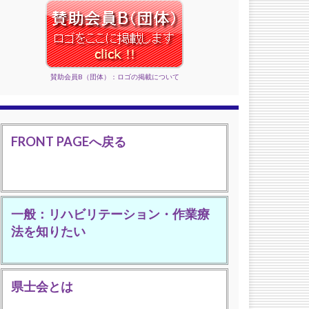
賛助会員B（団体）：ロゴの掲載について
FRONT PAGEへ戻る
一般：リハビリテーション・作業療
法を知りたい
県士会とは