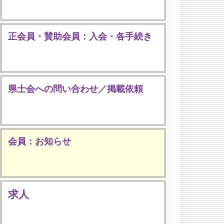
正会員・賛助会員：入会・各手続き
県士会への問い合わせ／掲載依頼
会員：お知らせ
求人