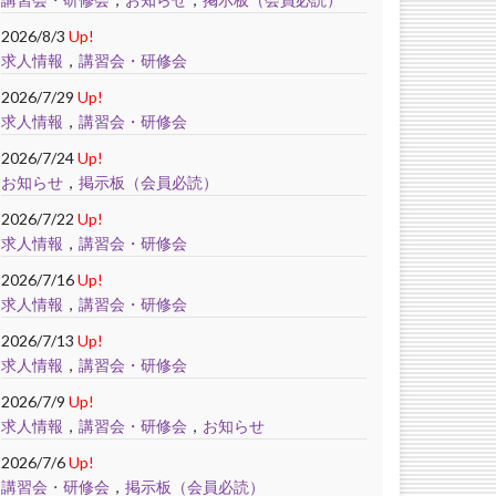
2026/8/3
Up!
求人情報
，
講習会・研修会
2026/7/29
Up!
求人情報
，
講習会・研修会
2026/7/24
Up!
お知らせ
，
掲示板（会員必読）
2026/7/22
Up!
求人情報
，
講習会・研修会
2026/7/16
Up!
求人情報
，
講習会・研修会
2026/7/13
Up!
求人情報
，
講習会・研修会
2026/7/9
Up!
求人情報
，
講習会・研修会
，
お知らせ
2026/7/6
Up!
講習会・研修会
，
掲示板（会員必読）