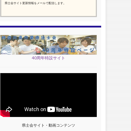
県士会サイト更新情報をメールで配信します。
40周年特設サイト
県士会サイト・動画コンテンツ