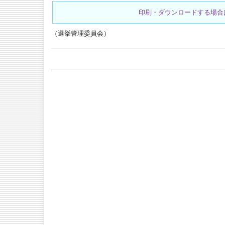
印刷・ダウンロードする場合
（選挙管理委員会）