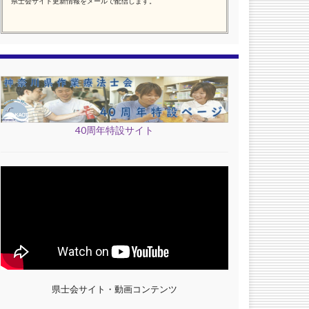
県士会サイト更新情報をメールで配信します。
40周年特設サイト
県士会サイト・動画コンテンツ