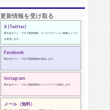
更新情報を受け取る
X (Twitter)
県士会サイト・ブログ更新情報・リハビリテーション関連ニュース
を発信します。
Facebook
県士会サイト・ブログ更新情報を発信します。
Instagram
県士会サイト・ブログ更新情報をストーリーズで発信します。
メール（無料）