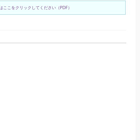
はここをクリックしてください（PDF）