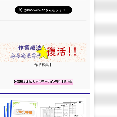
作品募集中