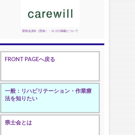
賛助会員B（団体）：ロゴの掲載について
FRONT PAGEへ戻る
一般：リハビリテーション・作業療
法を知りたい
県士会とは