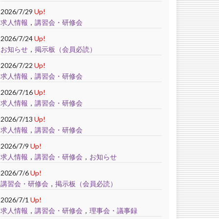
2026/7/29
Up!
求人情報
，
講習会・研修会
2026/7/24
Up!
お知らせ
，
掲示板（会員必読）
2026/7/22
Up!
求人情報
，
講習会・研修会
2026/7/16
Up!
求人情報
，
講習会・研修会
2026/7/13
Up!
求人情報
，
講習会・研修会
2026/7/9
Up!
求人情報
，
講習会・研修会
，
お知らせ
2026/7/6
Up!
講習会・研修会
，
掲示板（会員必読）
2026/7/1
Up!
求人情報
，
講習会・研修会
，
理事会・議事録