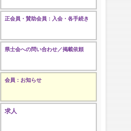
正会員・賛助会員：入会・各手続き
県士会への問い合わせ／掲載依頼
会員：お知らせ
求人