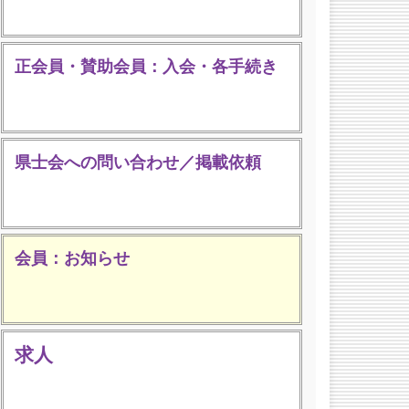
正会員・賛助会員：入会・各手続き
県士会への問い合わせ／掲載依頼
会員：お知らせ
求人