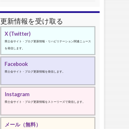
更新情報を受け取る
X (Twitter)
県士会サイト・ブログ更新情報・リハビリテーション関連ニュース
を発信します。
Facebook
県士会サイト・ブログ更新情報を発信します。
Instagram
県士会サイト・ブログ更新情報をストーリーズで発信します。
メール（無料）