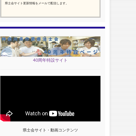
県士会サイト更新情報をメールで配信します。
40周年特設サイト
県士会サイト・動画コンテンツ