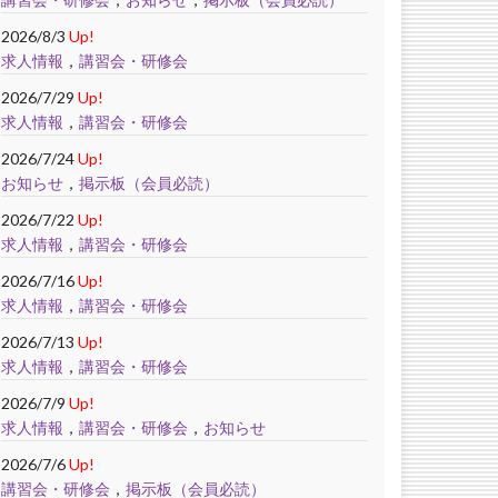
2026/8/3
Up!
求人情報
，
講習会・研修会
2026/7/29
Up!
求人情報
，
講習会・研修会
2026/7/24
Up!
お知らせ
，
掲示板（会員必読）
2026/7/22
Up!
求人情報
，
講習会・研修会
2026/7/16
Up!
求人情報
，
講習会・研修会
2026/7/13
Up!
求人情報
，
講習会・研修会
2026/7/9
Up!
求人情報
，
講習会・研修会
，
お知らせ
2026/7/6
Up!
講習会・研修会
，
掲示板（会員必読）