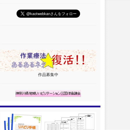
作品募集中