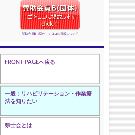
賛助会員B（団体）：ロゴの掲載について
FRONT PAGEへ戻る
一般：リハビリテーション・作業療
法を知りたい
県士会とは