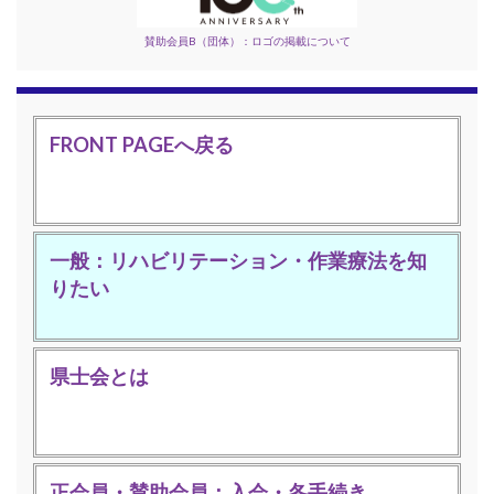
賛助会員B（団体）：ロゴの掲載について
FRONT PAGEへ戻る
一般：リハビリテーション・作業療法を知
りたい
県士会とは
正会員・賛助会員：入会・各手続き