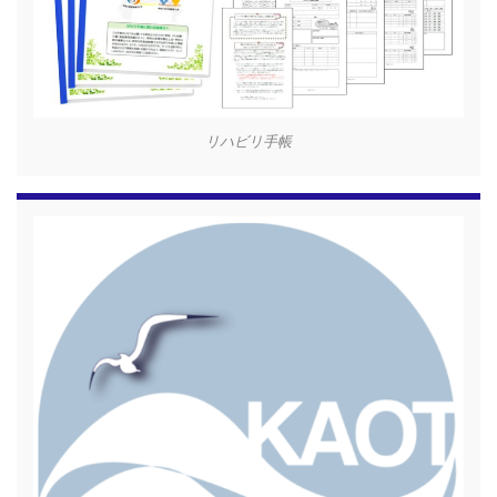
リハビリ手帳