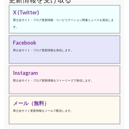
X (Twitter)
県士会サイト・ブログ更新情報・リハビリテーション関連ニュースを発信しま
す。
Facebook
県士会サイト・ブログ更新情報を発信します。
Instagram
県士会サイト・ブログ更新情報をストーリーズで発信します。
メール（無料）
県士会サイト更新情報をメールで配信します。