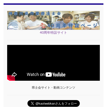
40周年特設サイト
県士会サイト・動画コンテンツ