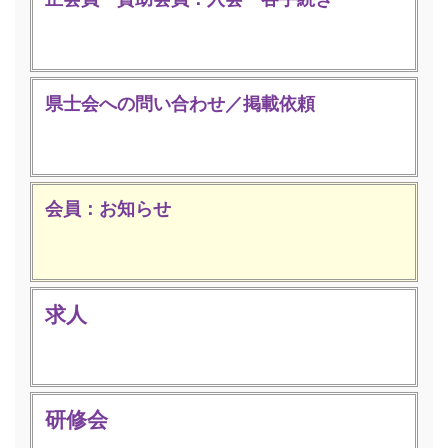
県士会への問い合わせ／掲載依頼
会員：お知らせ
求人
研修会