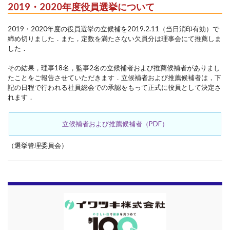
2019・2020年度役員選挙について
2019・2020年度の役員選挙の立候補を2019.2.11（当日消印有効）で
締め切りました．また，定数を満たさない欠員分は理事会にて推薦しま
した．
その結果，理事18名，監事2名の立候補者および推薦候補者がありまし
たことをご報告させていただきます．立候補者および推薦候補者は，下
記の日程で行われる社員総会での承認をもって正式に役員として決定さ
れます．
立候補者および推薦候補者（PDF）
（選挙管理委員会）