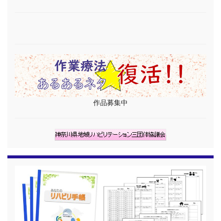
作品募集中