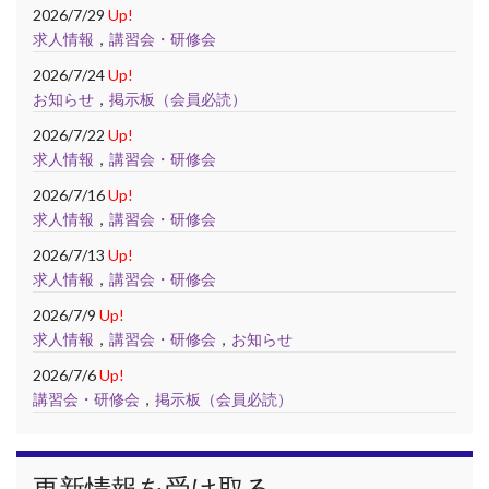
2026/7/29
Up!
求人情報
，
講習会・研修会
2026/7/24
Up!
お知らせ
，
掲示板（会員必読）
2026/7/22
Up!
求人情報
，
講習会・研修会
2026/7/16
Up!
求人情報
，
講習会・研修会
2026/7/13
Up!
求人情報
，
講習会・研修会
2026/7/9
Up!
求人情報
，
講習会・研修会
，
お知らせ
2026/7/6
Up!
講習会・研修会
，
掲示板（会員必読）
更新情報を受け取る