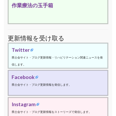
作業療法の玉手箱
更新情報を受け取る
Twitter
県士会サイト・ブログ更新情報・リハビリテーション関連ニュースを発
信します。
Facebook
県士会サイト・ブログ更新情報を発信します。
Instagram
県士会サイト・ブログ更新情報をストーリーズで発信します。