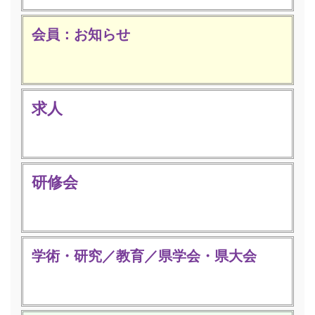
会員：お知らせ
求人
研修会
学術・研究／教育／県学会・県大会