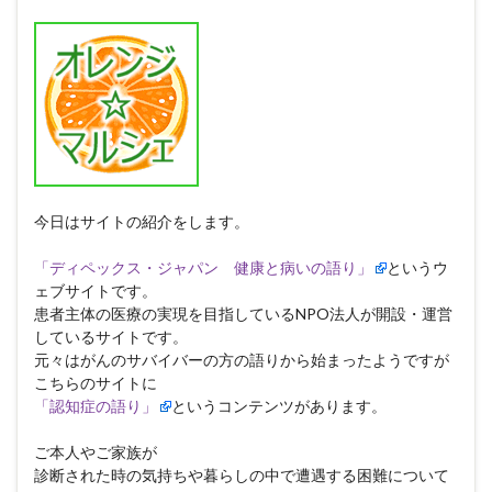
今日はサイトの紹介をします。
「ディペックス・ジャパン 健康と病いの語り」
というウ
ェブサイトです。
患者主体の医療の実現を目指しているNPO法人が開設・運営
しているサイトです。
元々はがんのサバイバーの方の語りから始まったようですが
こちらのサイトに
「認知症の語り」
というコンテンツがあります。
ご本人やご家族が
診断された時の気持ちや暮らしの中で遭遇する困難について