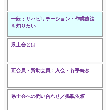
一般：リハビリテーション・作業療法
を知りたい
県士会とは
正会員・賛助会員：入会・各手続き
県士会への問い合わせ／掲載依頼