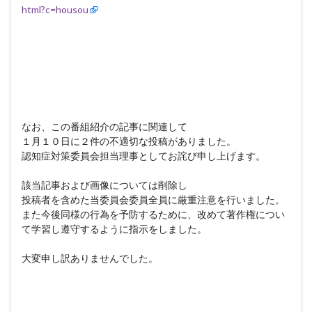
html?c=housou
なお、この番組紹介の記事に関連して
１月１０日に２件の不適切な投稿がありました。
認知症対策委員会担当理事としてお詫び申し上げます。
該当記事および画像については削除し
投稿者を含めた当委員会委員全員に厳重注意を行いました。
また今後同様の行為を予防するために、改めて著作権につい
て学習し遵守するように指示をしました。
大変申し訳ありませんでした。