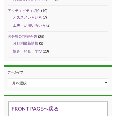
アクティビティ紹介
(10)
オススメいろいろ
(7)
工夫・活用いろいろ
(2)
各分野OTR寄合処
(25)
分野別最新情報
(2)
悩み・発見・学び
(23)
アーカイブ
アーカイブ
FRONT PAGEへ戻る