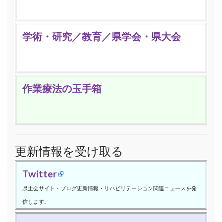
学術・研究／教育／県学会・県大会
作業療法の玉手箱
更新情報を受け取る
Twitter
県士会サイト・ブログ更新情報・リハビリテーション関連ニュースを発
信します。