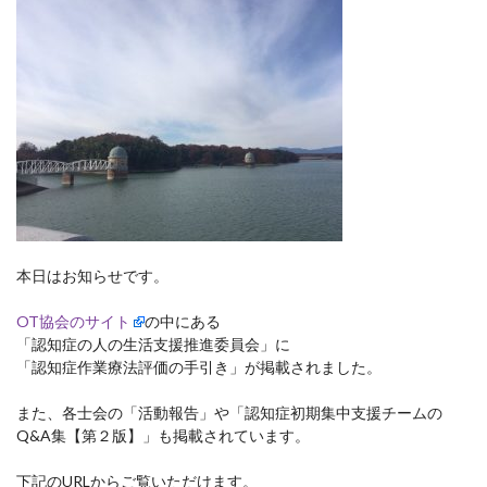
本日はお知らせです。
OT協会のサイト
の中にある
「認知症の人の生活支援推進委員会」に
「認知症作業療法評価の手引き」が掲載されました。
また、各士会の「活動報告」や「認知症初期集中支援チームの
Q&A集【第２版】」も掲載されています。
下記のURLからご覧いただけます。