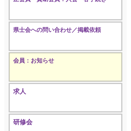
県士会への問い合わせ／掲載依頼
会員：お知らせ
求人
研修会