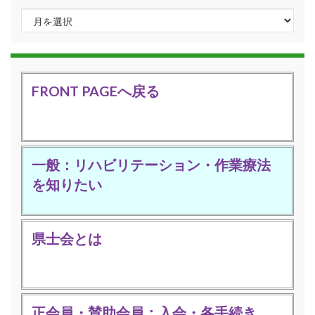
アーカイブ
FRONT PAGEへ戻る
一般：リハビリテーション・作業療法
を知りたい
県士会とは
正会員・賛助会員：入会・各手続き