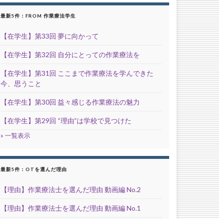
最新5件：FROM 作業療法学生
【在学生】第33回 夢に向かって
【在学生】第32回 自分にとっての作業療法を
【在学生】第31回 ここまで作業療法を学んできた
今、思うこと
【在学生】第30回 益々感じる作業療法の魅力
【在学生】第29回 “理由”は学校で見つけた
» 一覧表示
最新5件：OTを選んだ理由
【理由】作業療法士を選んだ理由 動画編 No.2
【理由】作業療法士を選んだ理由 動画編 No.1