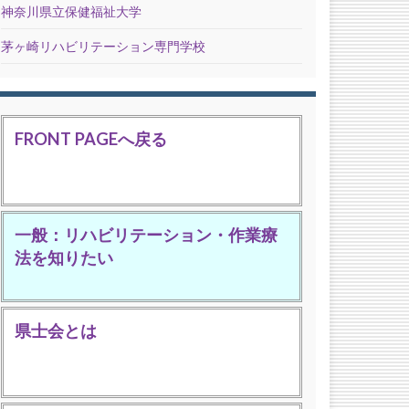
神奈川県立保健福祉大学
茅ヶ崎リハビリテーション専門学校
FRONT PAGEへ戻る
一般：リハビリテーション・作業療
法を知りたい
県士会とは