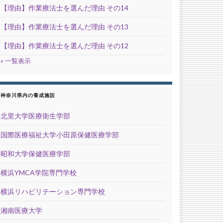
【理由】作業療法士を選んだ理由 その14
【理由】作業療法士を選んだ理由 その13
【理由】作業療法士を選んだ理由 その12
» 一覧表示
神奈川県内の養成施設
北里大学医療衛生学部
国際医療福祉大学小田原保健医療学部
昭和大学保健医療学部
横浜YMCA学院専門学校
横浜リハビリテーション専門学校
湘南医療大学