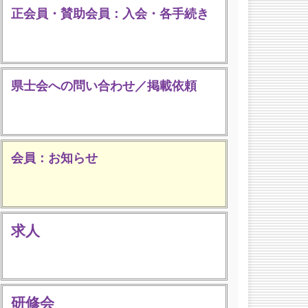
正会員・賛助会員：入会・各手続き
県士会への問い合わせ／掲載依頼
会員：お知らせ
求人
研修会