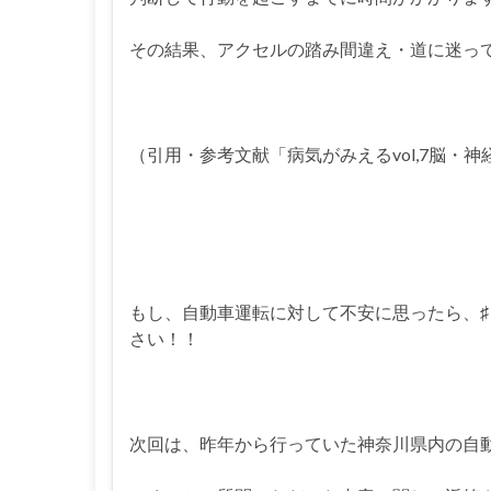
その結果、アクセルの踏み間違え・道に迷っ
（引用・参考文献「病気がみえるvol,7脳・
もし、自動車運転に対して不安に思ったら、
さい！！
次回は、昨年から行っていた神奈川県内の自