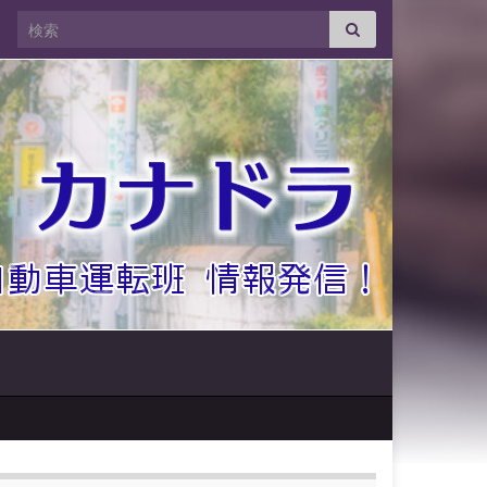
Search for: