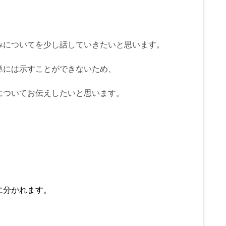
みについてを少し話していきたいと思います。
単には示すことができないため、
についてお伝えしたいと思います。
に分かれます。