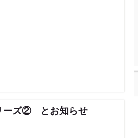
リーズ② とお知らせ