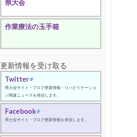
県大会
作業療法の玉手箱
更新情報を受け取る
Twitter
県士会サイト・ブログ更新情報・リハビリテーショ
ン関連ニュースを発信します。
Facebook
県士会サイト・ブログ更新情報を発信します。