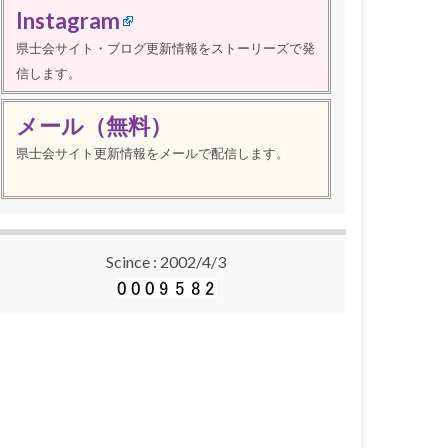
Instagram
県士会サイト・ブログ更新情報をストーリーズで発
信します。
メール（無料）
県士会サイト更新情報をメールで配信します。
Scince : 2002/4/3