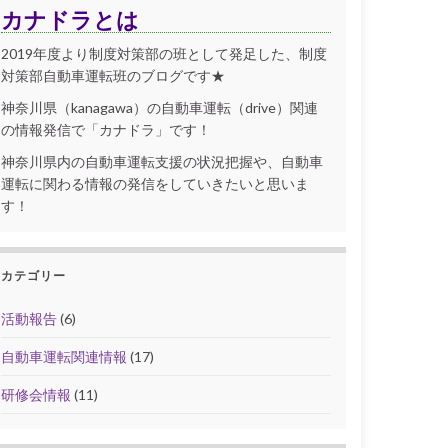
カナドラとは
2019年度より制度対策部の班として発足した、制度
対策部自動車運転班のブログです★
神奈川県（kanagawa）の自動車運転（drive）関連
の情報発信で「カナドラ」です！
神奈川県内の自動車運転支援の状況把握や、自動車
運転に関わる情報の発信をしていきたいと思いま
す！
カテゴリー
活動報告
(6)
自動車運転関連情報
(17)
研修会情報
(11)