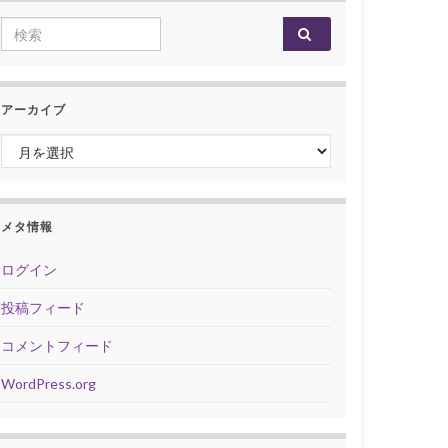
Search for:
アーカイブ
アーカイブ
メタ情報
ログイン
投稿フィード
コメントフィード
WordPress.org