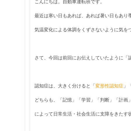
こんにちは。自動車運転班です。
最近は寒い日もあれば、あれば暑い日もあり
気温変化による体調をくずさないように気を
さて、今回は前回にお伝えしていたように「
認知症は、大きく分けると「
変形性認知症
」
どちらも、「記憶」「学習」「判断」「計画
によって日常生活・社会生活に支障をきたす