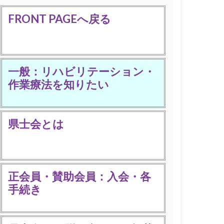
FRONT PAGEへ戻る
一般：リハビリテーション・
作業療法を知りたい
県士会とは
正会員・賛助会員：入会・各
手続き