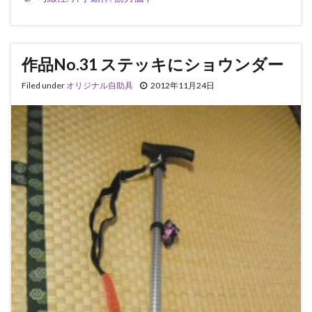
作品No.31 ステッキにショウンダー
Filed under
オリジナル自助具
2012年11月24日