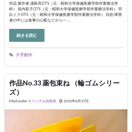
作品 製作者 浦島亮OTS（元・昭和大学保健医療学部作業療法学
科） 垣内彩子OTS（元・昭和大学保健医療学部作業療法学科） 羽
白ミクOTS（元・昭和大学保健医療学部作業療法学科） 目的 障害
者の中には食事の心配などから一 …
続きを読む
片手動作
作品No.33 薬包束ね （輪ゴムシリー
ズ）
Filed under
オリジナル自助具
2013年6月17日