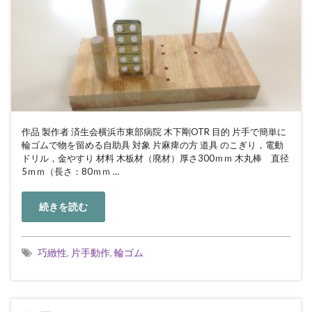
作品 製作者 済生会横浜市東部病院 木下剛OTR 目的 片手で簡単に
輪ゴムで物を留める自助具 対象 片麻痺の方 道具 のこぎり，電動
ドリル，金やすり 材料 木板材（廃材）厚さ300ｍｍ 木丸棒 直径
5ｍｍ（長さ：80ｍｍ …
続きを読む
巧緻性
,
片手動作
,
輪ゴム