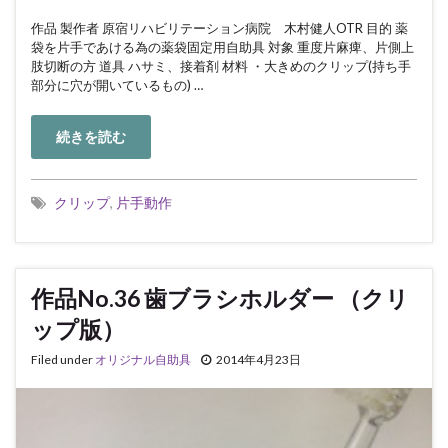
作品 製作者 原宿リハビリテーション病院 木村健人OTR 目的 薬
袋を片手であける為の薬袋固定用自助具 対象 重度片麻痺、片側上
肢切断の方 道具 ハサミ、接着剤 材料 ・大きめのクリップ(持ち手
部分に穴が開いているもの) …
続きを読む
クリップ
,
片手動作
作品No.36 歯ブラシホルダー （クリ
ップ版）
Filed under
オリジナル自助具
2014年4月23日