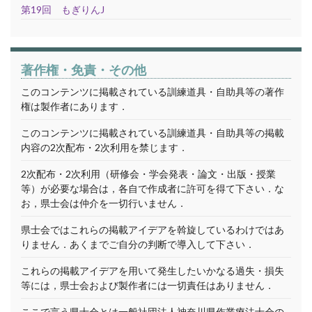
第19回 もぎりんJ
著作権・免責・その他
このコンテンツに掲載されている訓練道具・自助具等の著作
権は製作者にあります．
このコンテンツに掲載されている訓練道具・自助具等の掲載
内容の2次配布・2次利用を禁じます．
2次配布・2次利用（研修会・学会発表・論文・出版・授業
等）が必要な場合は，各自で作成者に許可を得て下さい．な
お，県士会は仲介を一切行いません．
県士会ではこれらの掲載アイデアを斡旋しているわけではあ
りません．あくまでご自分の判断で導入して下さい．
これらの掲載アイデアを用いて発生したいかなる過失・損失
等には，県士会および製作者には一切責任はありません．
ここで言う県士会とは一般社団法人神奈川県作業療法士会の