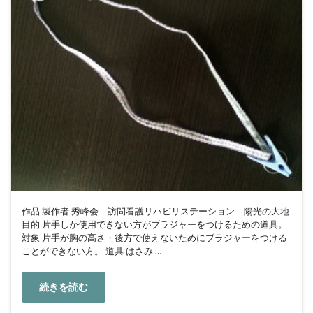
作品 製作者 秀峰会 訪問看護リハビリステーション 陽光の大地
目的 片手しか使用できない方がブラジャーをつけるための道具。
対象 片手が胸の高さ・後方で使えないためにブラジャーをつける
ことができない方。 道具 はさみ …
続きを読む