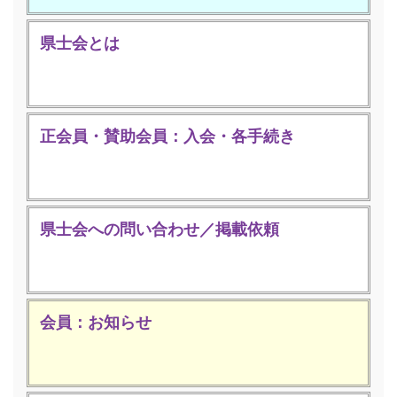
県士会とは
正会員・賛助会員：入会・各手続き
県士会への問い合わせ／掲載依頼
会員：お知らせ