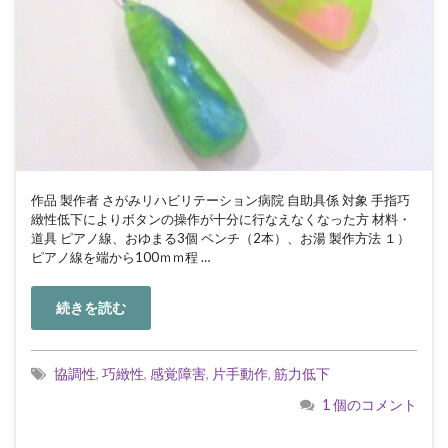
作品 製作者 さがみリハビリテーション病院 自助具係 対象 手指巧
緻性低下によりボタンの操作が十分に行なえなくなった方 材料・
道具 ピアノ線、おゆまる3個 ペンチ（2本）、お湯 製作方法 １）
ピアノ線を端から100ｍｍ程 …
続きを読む
協調性
,
巧緻性
,
感覚障害
,
片手動作
,
筋力低下
1 個のコメント