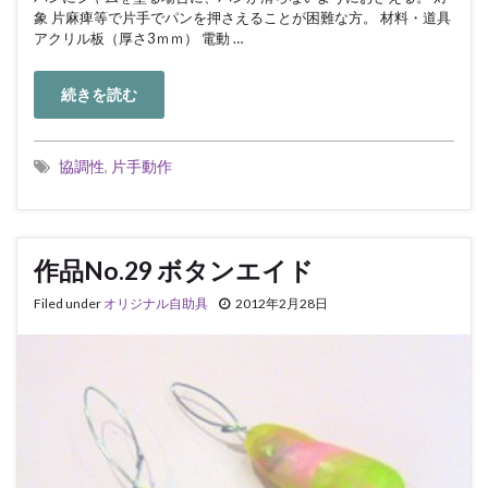
象 片麻痺等で片手でパンを押さえることが困難な方。 材料・道具
アクリル板（厚さ3ｍｍ） 電動 …
続きを読む
協調性
,
片手動作
作品No.29 ボタンエイド
Filed under
オリジナル自助具
2012年2月28日