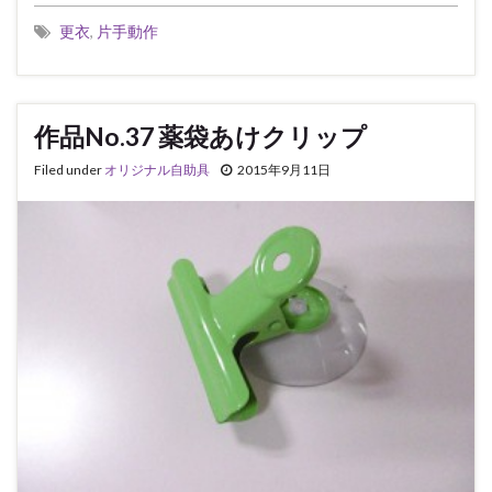
更衣
,
片手動作
作品No.37 薬袋あけクリップ
Filed under
オリジナル自助具
2015年9月11日