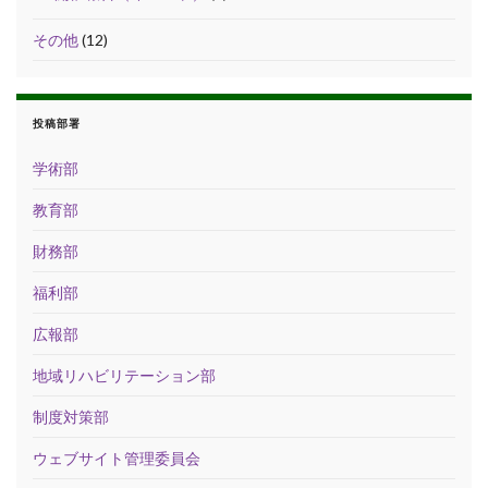
その他
(12)
投稿部署
学術部
教育部
財務部
福利部
広報部
地域リハビリテーション部
制度対策部
ウェブサイト管理委員会