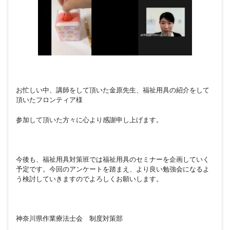
お忙しい中、講師をして頂いた金原先生、福祉用具の紹介をして
頂いたフロンティア様
参加して頂いた方々に心より感謝申し上げます。
今後も、福祉用具対策班では福祉用具のセミナーを企画していく
予定です。今回のアンケートを踏まえ、より良い勉強会になるよ
う検討していきますのでよろしくお願いします。
神奈川県作業療法士会 制度対策部