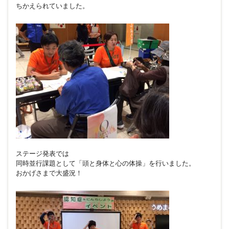
ちかえられていました。
ステージ発表では
同時並行課題として「頭と身体と心の体操」を行いました。
おかげさまで大盛況！