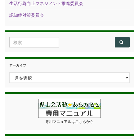
生活行為向上マネジメント推進委員会
認知症対策委員会
Search for:
アーカイブ
アーカイブ
専用マニュアルはこちらから