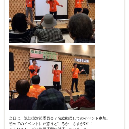
当日は、認知症対策委員会７名総動員してのイベント参加。
初めてのイベントに戸惑うどころか、さすがOT！
みんなスムーズに臨機応変に対応していました。