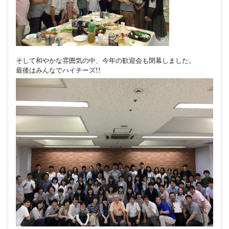
そして和やかな雰囲気の中、今年の歓迎会も閉幕しました。
最後はみんなでハイチーズ!!