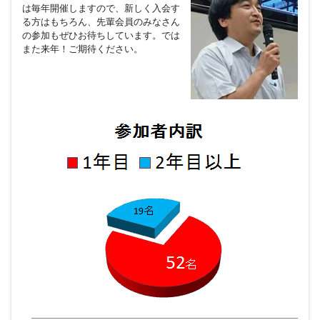
は毎年開催しますので、新しく入会す
る方はもちろん、先輩会員のみなさん
の参加もぜひお待ちしています。では
また来年！ご期待ください。