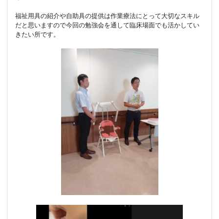
福祉用具の紹介や自助具の提供は作業療法にとって大切なスキル
だと思いますので今回の勉強会を通して臨床場面でも活かしてい
きたい所です。