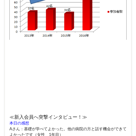
≪新入会員へ突撃インタビュー！≫
本日の感想
Aさん：基礎が学べてよかった。他の病院の方と話す機会ができて
よかったです（女性 1年目）