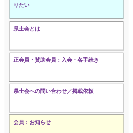
りたい
県士会とは
正会員・賛助会員：入会・各手続き
県士会への問い合わせ／掲載依頼
会員：お知らせ