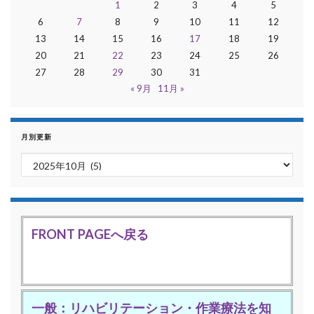
1
2
3
4
5
6
7
8
9
10
11
12
13
14
15
16
17
18
19
20
21
22
23
24
25
26
27
28
29
30
31
« 9月
11月 »
月別更新
月別更新
FRONT PAGEへ戻る
一般：リハビリテーション・作業療法を知