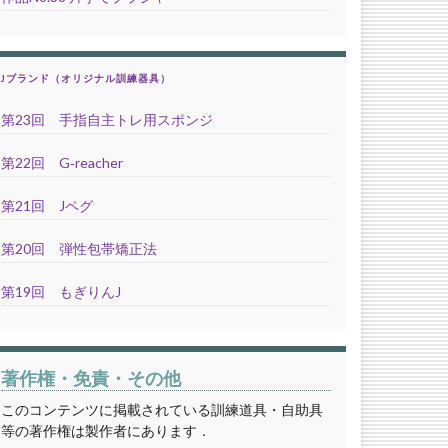
Jブランド（オリジナル訓練器具）
第23回 手指自主トレ用スポンジ
第22回 G‐reacher
第21回 Jペグ
第20回 弾性包帯矯正法
第19回 もぎりんJ
著作権・免責・その他
このコンテンツに掲載されている訓練道具・自助具
等の著作権は製作者にあります．