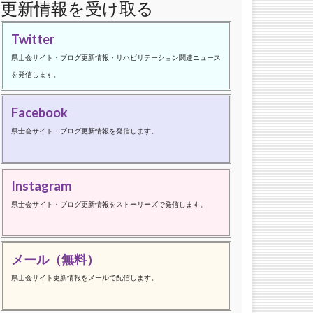
更新情報を受け取る
Twitter
県士会サイト・ブログ更新情報・リハビリテーション関連ニュース
を発信します。
Facebook
県士会サイト・ブログ更新情報を発信します。
Instagram
県士会サイト・ブログ更新情報をストーリーズで発信します。
メール（無料）
県士会サイト更新情報をメールで配信します。