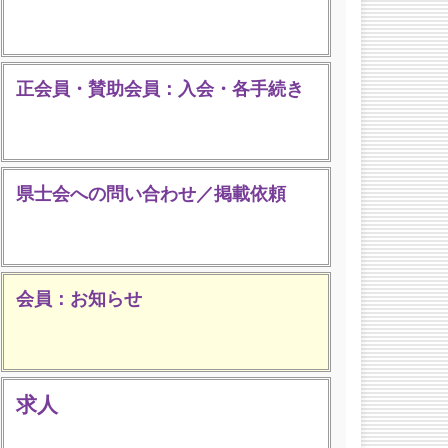
正会員・賛助会員：入会・各手続き
県士会への問い合わせ／掲載依頼
会員：お知らせ
求人