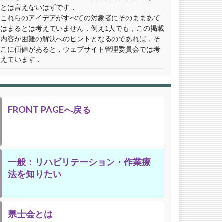
とは言えないはずです．
これらのアイデアがすべての対象者にそのままあて
はまるとは考えていません．例え1人でも，この掲載
内容が困難の解決へのヒントとなるのであれば，そ
こに価値があると，ウェブサイト管理委員会では考
えています．
FRONT PAGEへ戻る
一般：リハビリテーション・作業療
法を知りたい
県士会とは