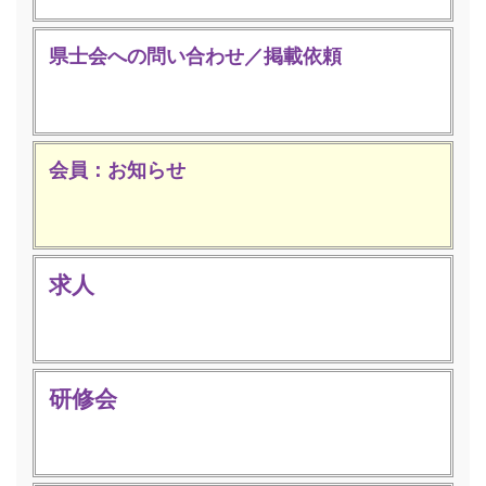
県士会への問い合わせ／掲載依頼
会員：お知らせ
求人
研修会