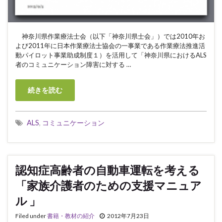
神奈川県作業療法士会（以下「神奈川県士会」）では2010年お
よび2011年に日本作業療法士協会の一事業である作業療法推進活
動パイロット事業助成制度１）を活用して「神奈川県におけるALS
者のコミュニケーション障害に対する …
続きを読む
ALS
,
コミュニケーション
認知症高齢者の自動車運転を考える
「家族介護者のための支援マニュア
ル 」
Filed under
書籍・教材の紹介
2012年7月23日