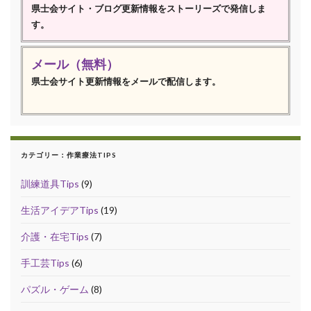
県士会サイト・ブログ更新情報をストーリーズで発信しま
す。
メール（無料）
県士会サイト更新情報をメールで配信します。
カテゴリー：作業療法TIPS
訓練道具Tips
(9)
生活アイデアTips
(19)
介護・在宅Tips
(7)
手工芸Tips
(6)
パズル・ゲーム
(8)