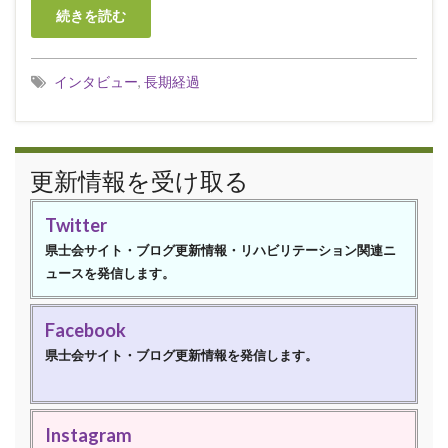
続きを読む
インタビュー
,
長期経過
更新情報を受け取る
Twitter
県士会サイト・ブログ更新情報・リハビリテーション関連ニ
ュースを発信します。
Facebook
県士会サイト・ブログ更新情報を発信します。
Instagram