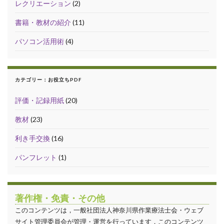
レクリエーション
(2)
書籍・教材の紹介
(11)
パソコン活用術
(4)
カテゴリー：お役立ちPDF
評価・記録用紙
(20)
教材
(23)
利き手交換
(16)
パンフレット
(1)
著作権・免責・その他
このコンテンツは，一般社団法人神奈川県作業療法士会・ウェブ
サイト管理委員会が管理・運営を行っています．このコンテンツ