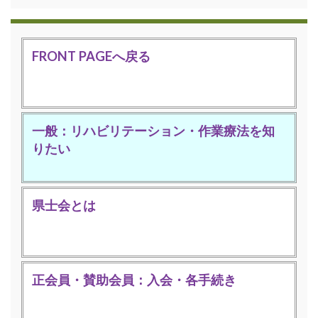
FRONT PAGEへ戻る
一般：リハビリテーション・作業療法を知
りたい
県士会とは
正会員・賛助会員：入会・各手続き