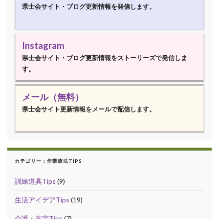
県士会サイト・ブログ更新情報を発信します。
Instagram
県士会サイト・ブログ更新情報をストーリーズで発信しま
す。
メール（無料）
県士会サイト更新情報をメールで配信します。
カテゴリー：作業療法TIPS
訓練道具Tips
(9)
生活アイデアTips
(19)
介護・在宅Tips
(7)