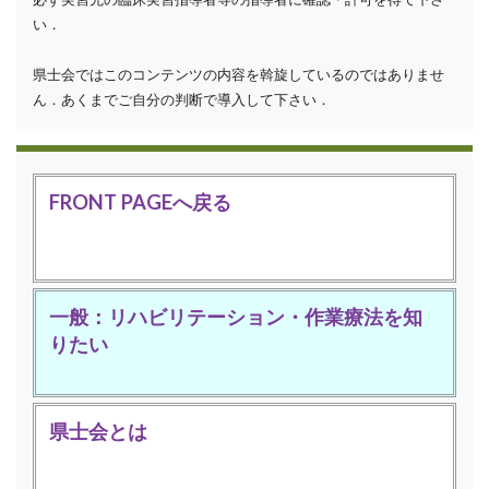
い．
県士会ではこのコンテンツの内容を斡旋しているのではありませ
ん．あくまでご自分の判断で導入して下さい．
FRONT PAGEへ戻る
一般：リハビリテーション・作業療法を知
りたい
県士会とは