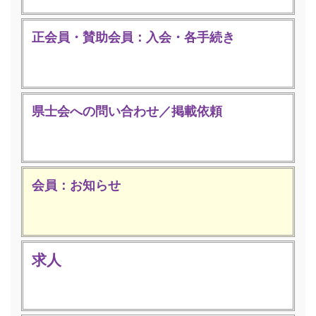
正会員・賛助会員：入会・各手続き
県士会への問い合わせ／掲載依頼
会員：お知らせ
求人