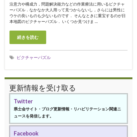
注意力や構成力，問題解決能力などの作業療法に用いるピクチャ
ーパズル．なかなか大人用って見つからないし，さらには男性に
ウケの良いものも少ないものです． そんなときに重宝するのが日
本地図のピクチャーパズル． いくつか見つけま …
続きを読む
ピクチャーパズル
更新情報を受け取る
Twitter
県士会サイト・ブログ更新情報・リハビリテーション関連ニ
ュースを発信します。
Facebook